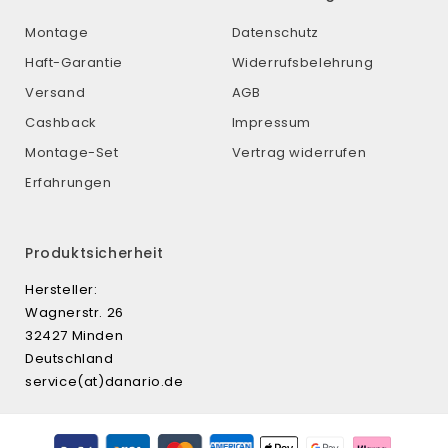
Montage
Datenschutz
Haft-Garantie
Widerrufsbelehrung
Versand
AGB
Cashback
Impressum
Montage-Set
Vertrag widerrufen
Erfahrungen
Produktsicherheit
Hersteller:
Wagnerstr. 26
32427 Minden
Deutschland
service(at)danario.de
Zahlungsmethoden