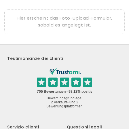
Hier erscheint das Foto-Upload-Formular,
sobald es angelegt ist.
Testimonianze dei clienti
Servizio clienti
Questioni legali