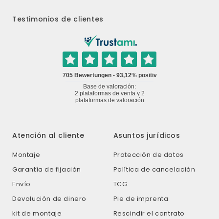
Testimonios de clientes
Atención al cliente
Asuntos jurídicos
Montaje
Protección de datos
Garantía de fijación
Política de cancelación
Envío
TCG
Devolución de dinero
Pie de imprenta
kit de montaje
Rescindir el contrato