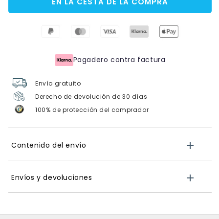
EN LA CESTA DE LA COMPRA
Pagadero contra factura
Envío gratuito
Derecho de devolución de 30 días
100% de protección del comprador
Contenido del envío
Envíos y devoluciones