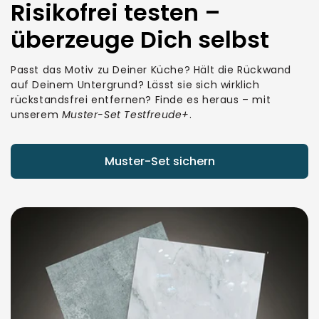
Risikofrei testen –
überzeuge Dich selbst
Passt das Motiv zu Deiner Küche? Hält die Rückwand
auf Deinem Untergrund? Lässt sie sich wirklich
rückstandsfrei entfernen? Finde es heraus – mit
unserem
Muster-Set Testfreude+
.
Muster-Set sichern