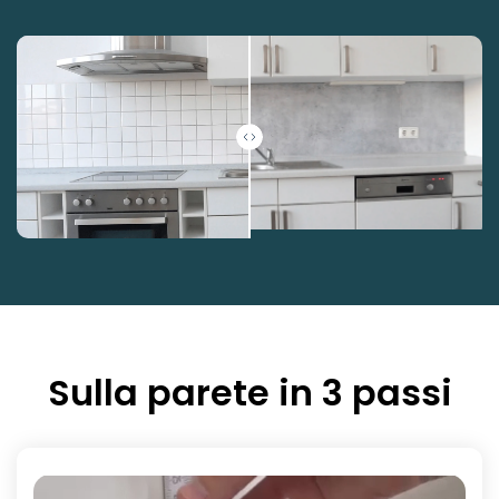
Sulla parete in 3 passi