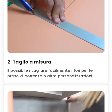
2. Taglio a misura
È possibile ritagliare facilmente i fori per le
prese di corrente o altre personalizzazioni.