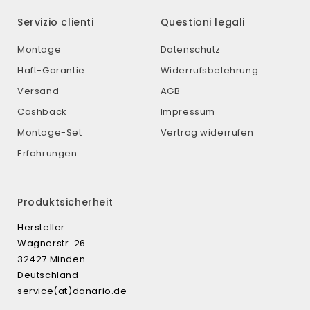
Servizio clienti
Questioni legali
Montage
Datenschutz
Haft-Garantie
Widerrufsbelehrung
Versand
AGB
Cashback
Impressum
Montage-Set
Vertrag widerrufen
Erfahrungen
Produktsicherheit
Hersteller:
Wagnerstr. 26
32427 Minden
Deutschland
service(at)danario.de