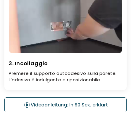
3. Incollaggio
Premere il supporto autoadesivo sulla parete.
L'adesivo è indulgente e riposizionabile
Videoanleitung: In 90 Sek. erklärt