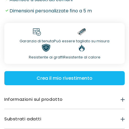
Dimensioni personalizzate fino a 5 m
Garanzia di tenuta
Può essere tagliato su misura
Resistente ai graffi
Resistente al calore
Crea il mio rivestimento
Informazioni sul prodotto
Informazioni sul prodotto
Substrati adatti
Forza del prodotto