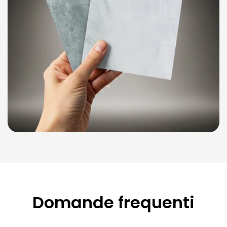
Domande frequenti