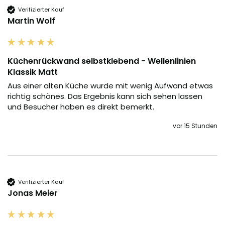
Verifizierter Kauf
Martin Wolf
Küchenrückwand selbstklebend - Wellenlinien
Klassik Matt
Aus einer alten Küche wurde mit wenig Aufwand etwas 
richtig schönes. Das Ergebnis kann sich sehen lassen 
und Besucher haben es direkt bemerkt.
vor 15 Stunden
Verifizierter Kauf
Jonas Meier