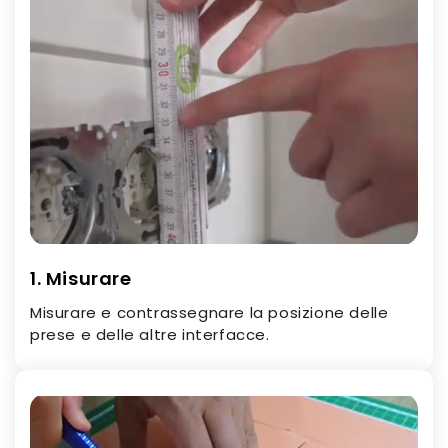
1. Misurare
Misurare e contrassegnare la posizione delle
prese e delle altre interfacce.