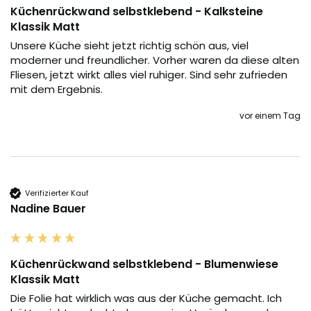
Küchenrückwand selbstklebend - Kalksteine
Klassik Matt
Unsere Küche sieht jetzt richtig schön aus, viel 
moderner und freundlicher. Vorher waren da diese alten 
Fliesen, jetzt wirkt alles viel ruhiger. Sind sehr zufrieden 
mit dem Ergebnis.
vor einem Tag
Verifizierter Kauf
Nadine Bauer
Küchenrückwand selbstklebend - Blumenwiese
Klassik Matt
Die Folie hat wirklich was aus der Küche gemacht. Ich 