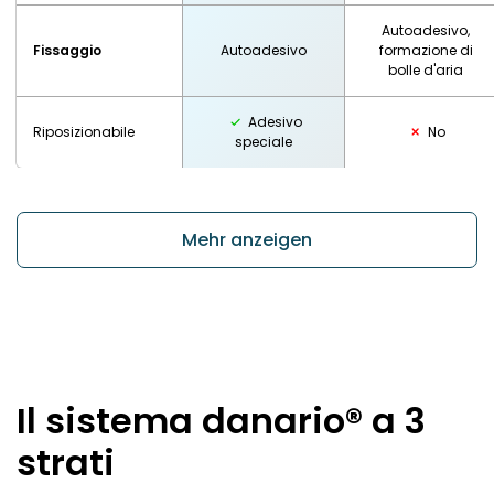
Autoadesivo,
Fissaggio
Autoadesivo
formazione di
bolle d'aria
Adesivo
Riposizionabile
No
speciale
Mehr anzeigen
Il sistema danario® a 3
strati