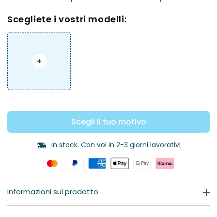
Scegliete i vostri modelli:
Scegli il tuo motivo
In stock. Con voi in 2-3 giorni lavorativi
Informazioni sul prodotto
Forza del prodotto