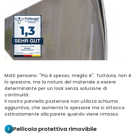
Molti pensano: "Più è spesso, meglio è". Tuttavia, non è
lo spessore, ma la natura del materiale a essere
determinante per un look senza soluzione di
continuità.
Il nostro pannello posteriore non utilizza schiuma
aggiuntiva, che aumenta lo spessore ma si attacca
ostinatamente alla parete quando viene rimosso.
Pellicola protettiva rimovibile
1