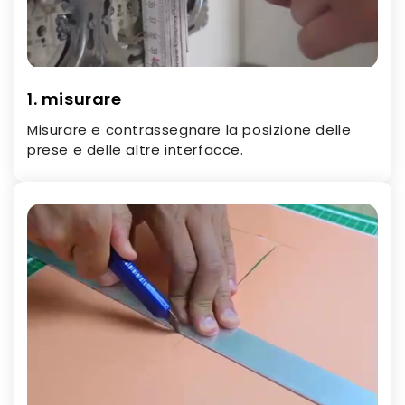
1. misurare
Misurare e contrassegnare la posizione delle
prese e delle altre interfacce.