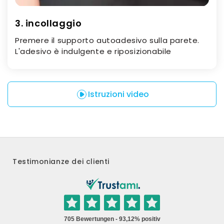
3. incollaggio
Premere il supporto autoadesivo sulla parete.
L'adesivo è indulgente e riposizionabile
Istruzioni video
Testimonianze dei clienti