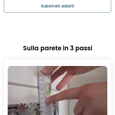
Substrati adatti
Sulla parete in 3 passi