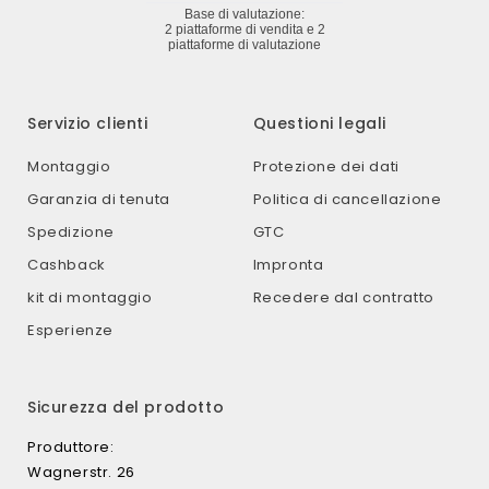
Servizio clienti
Questioni legali
Montaggio
Protezione dei dati
Garanzia di tenuta
Politica di cancellazione
Spedizione
GTC
Cashback
Impronta
kit di montaggio
Recedere dal contratto
Esperienze
Sicurezza del prodotto
Produttore:
Wagnerstr. 26