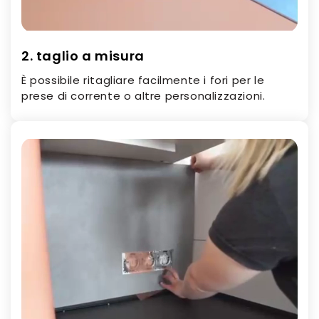
2. taglio a misura
È possibile ritagliare facilmente i fori per le
prese di corrente o altre personalizzazioni.