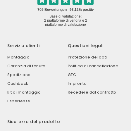
Servizio clienti
Questioni legali
Montaggio
Protezione dei dati
Garanzia di tenuta
Politica di cancellazione
Spedizione
GTC
Cashback
Impronta
kit di montaggio
Recedere dal contratto
Esperienze
Sicurezza del prodotto