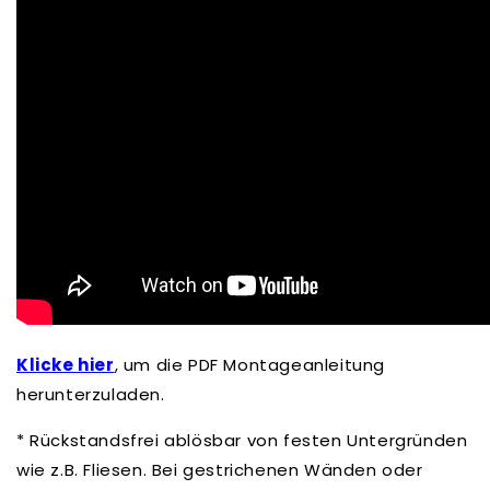
Klicke hier
, um die PDF Montageanleitung
herunterzuladen.
* Rückstandsfrei ablösbar von festen Untergründen
wie z.B. Fliesen. Bei gestrichenen Wänden oder