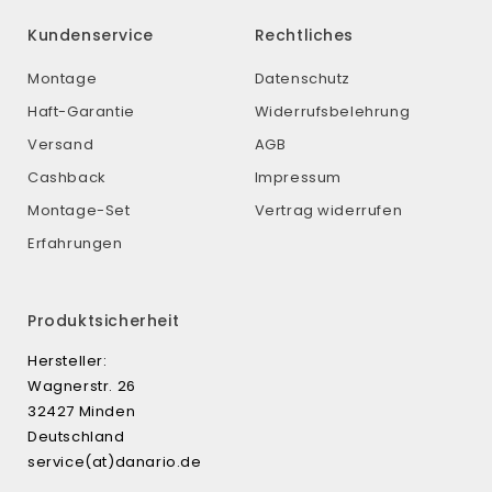
Kundenservice
Rechtliches
Montage
Datenschutz
Haft-Garantie
Widerrufsbelehrung
Versand
AGB
Cashback
Impressum
Montage-Set
Vertrag widerrufen
Erfahrungen
Produktsicherheit
Hersteller:
Wagnerstr. 26
32427 Minden
Deutschland
service(at)danario.de