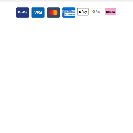
Zahlungsmethoden