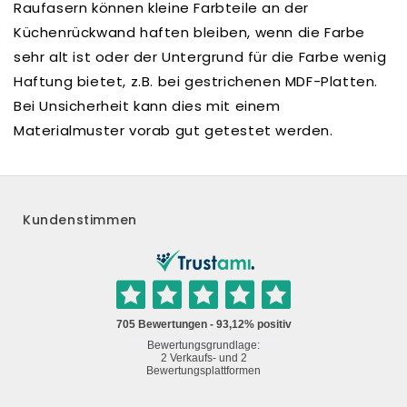
Raufasern können kleine Farbteile an der
Küchenrückwand haften bleiben, wenn die Farbe
sehr alt ist oder der Untergrund für die Farbe wenig
Haftung bietet, z.B. bei gestrichenen MDF-Platten.
Bei Unsicherheit kann dies mit einem
Materialmuster vorab gut getestet werden.
Kundenstimmen