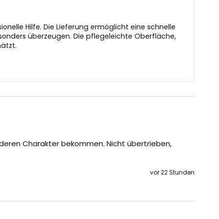
elle Hilfe. Die Lieferung ermöglicht eine schnelle
onders überzeugen. Die pflegeleichte Oberfläche,
ätzt.
nderen Charakter bekommen. Nicht übertrieben, 
vor 22 Stunden