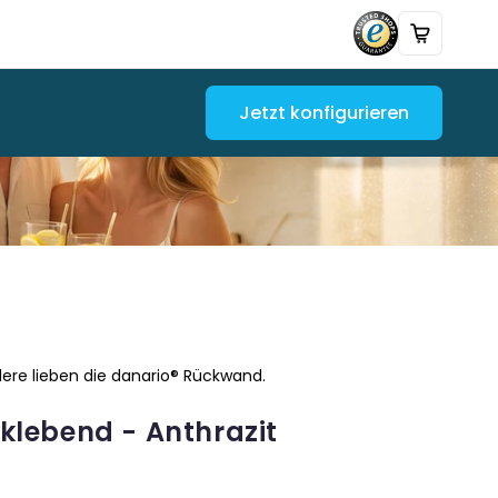
Jetzt konfigurieren
ere lieben die danario® Rückwand.
lebend - Anthrazit