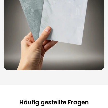
Häufig gestellte Fragen