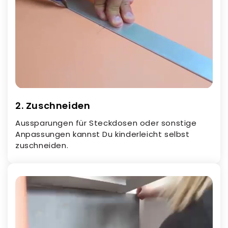
2. Zuschneiden
Aussparungen für Steckdosen oder sonstige
Anpassungen kannst Du kinderleicht selbst
zuschneiden.