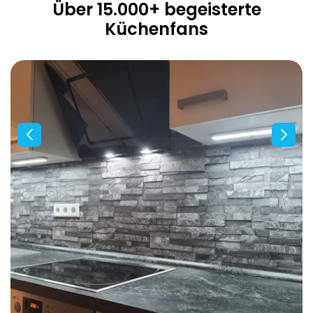
Über 15.000+ begeisterte
Küchenfans