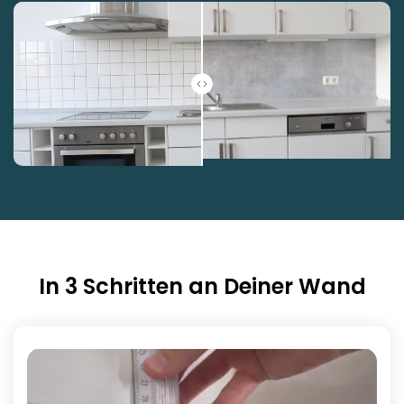
In 3 Schritten an Deiner Wand