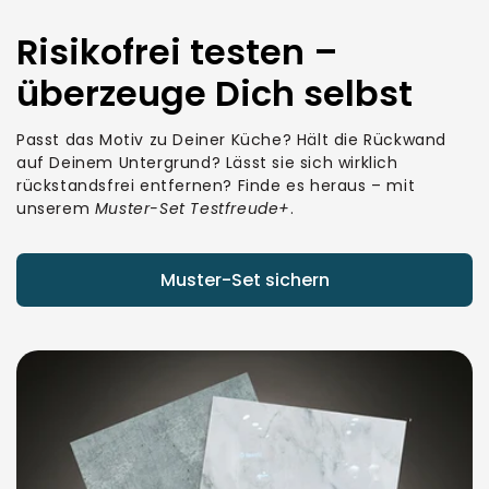
Risikofrei testen –
überzeuge Dich selbst
Passt das Motiv zu Deiner Küche? Hält die Rückwand
auf Deinem Untergrund? Lässt sie sich wirklich
rückstandsfrei entfernen? Finde es heraus – mit
unserem
Muster-Set Testfreude+
.
Muster-Set sichern