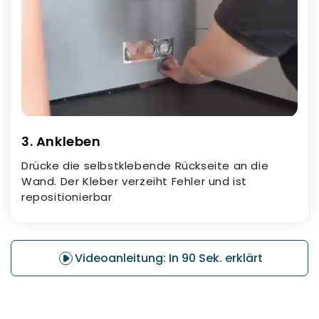
3. Ankleben
Drücke die selbstklebende Rückseite an die
Wand. Der Kleber verzeiht Fehler und ist
repositionierbar
Videoanleitung: In 90 Sek. erklärt