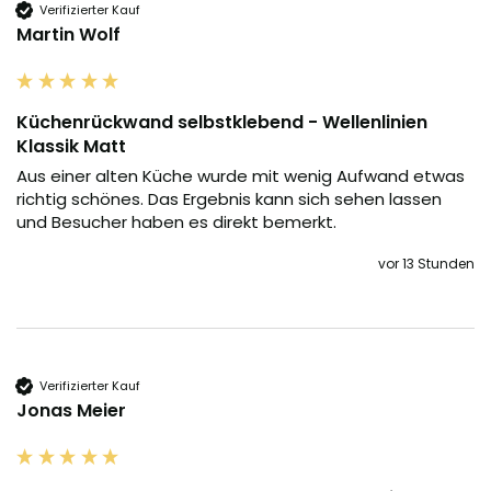
Verifizierter Kauf
Martin Wolf
Küchenrückwand selbstklebend - Wellenlinien
Klassik Matt
Aus einer alten Küche wurde mit wenig Aufwand etwas 
richtig schönes. Das Ergebnis kann sich sehen lassen 
und Besucher haben es direkt bemerkt.
vor 13 Stunden
Verifizierter Kauf
Jonas Meier