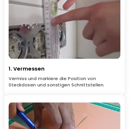
1. Vermessen
Vermiss und markiere die Position von
Steckdosen und sonstigen Schnittstellen.