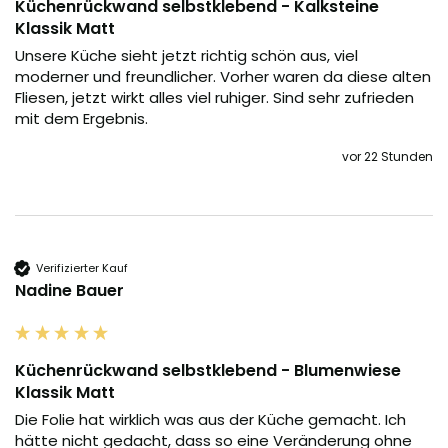
Küchenrückwand selbstklebend - Kalksteine
Klassik Matt
Unsere Küche sieht jetzt richtig schön aus, viel 
moderner und freundlicher. Vorher waren da diese alten 
Fliesen, jetzt wirkt alles viel ruhiger. Sind sehr zufrieden 
mit dem Ergebnis.
vor 22 Stunden
Verifizierter Kauf
Nadine Bauer
Küchenrückwand selbstklebend - Blumenwiese
Klassik Matt
Die Folie hat wirklich was aus der Küche gemacht. Ich 
hätte nicht gedacht, dass so eine Veränderung ohne 