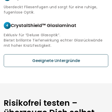
Überdeckt Fliesenfugen und sorgt für eine ruhige,
fugenlose Optik.
CrystalShield™ Glaslaminat
4
Exklusiv für “Deluxe Glasoptik”.
Bietet brillante Tiefenwirkung echter Glasrückwände
mit hoher Kratzfestigkeit.
Geeignete Untergründe
Risikofrei testen –