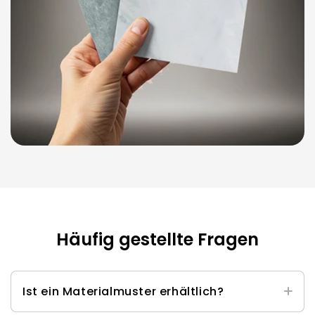
Häufig gestellte Fragen
Ist ein Materialmuster erhältlich?