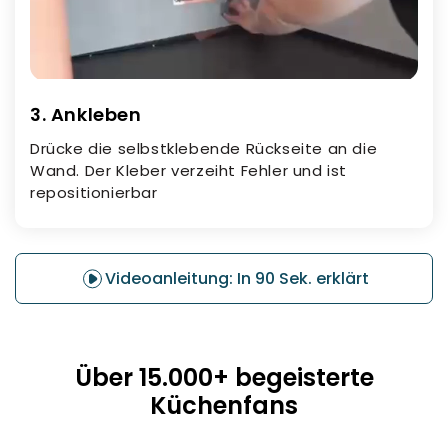
3. Ankleben
Drücke die selbstklebende Rückseite an die
Wand. Der Kleber verzeiht Fehler und ist
repositionierbar
Videoanleitung: In 90 Sek. erklärt
Über 15.000+ begeisterte
Küchenfans