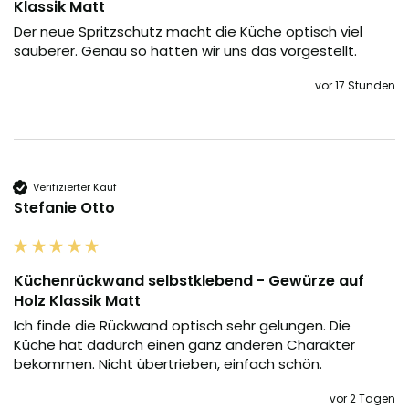
Klassik Matt
Der neue Spritzschutz macht die Küche optisch viel 
sauberer. Genau so hatten wir uns das vorgestellt.
vor 17 Stunden
Verifizierter Kauf
Stefanie Otto
Küchenrückwand selbstklebend - Gewürze auf
Holz Klassik Matt
Ich finde die Rückwand optisch sehr gelungen. Die 
Küche hat dadurch einen ganz anderen Charakter 
bekommen. Nicht übertrieben, einfach schön.
vor 2 Tagen