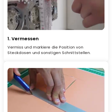
1. Vermessen
Vermiss und markiere die Position von
Steckdosen und sonstigen Schnittstellen.