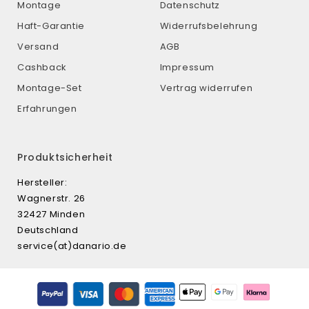
Montage
Datenschutz
Haft-Garantie
Widerrufsbelehrung
Versand
AGB
Cashback
Impressum
Montage-Set
Vertrag widerrufen
Erfahrungen
Produktsicherheit
Hersteller:
Wagnerstr. 26
32427 Minden
Deutschland
service(at)danario.de
Zahlungsmethoden