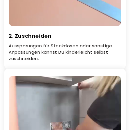
2. Zuschneiden
Aussparungen für Steckdosen oder sonstige
Anpassungen kannst Du kinderleicht selbst
zuschneiden.