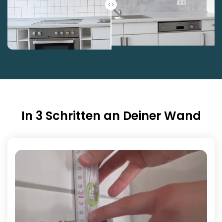
In 3 Schritten an Deiner Wand