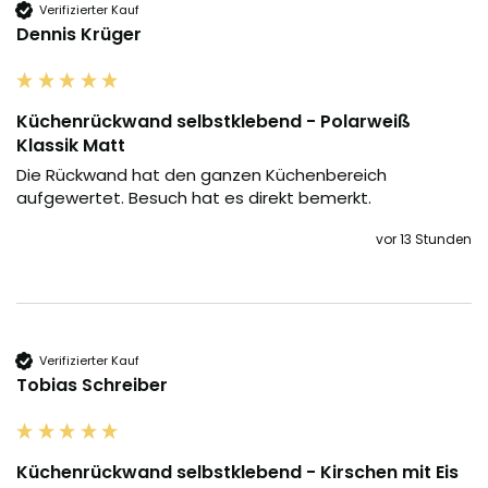
Verifizierter Kauf
Dennis Krüger
Küchenrückwand selbstklebend - Polarweiß
Klassik Matt
Die Rückwand hat den ganzen Küchenbereich 
aufgewertet. Besuch hat es direkt bemerkt.
vor 13 Stunden
Verifizierter Kauf
Tobias Schreiber
Küchenrückwand selbstklebend - Kirschen mit Eis