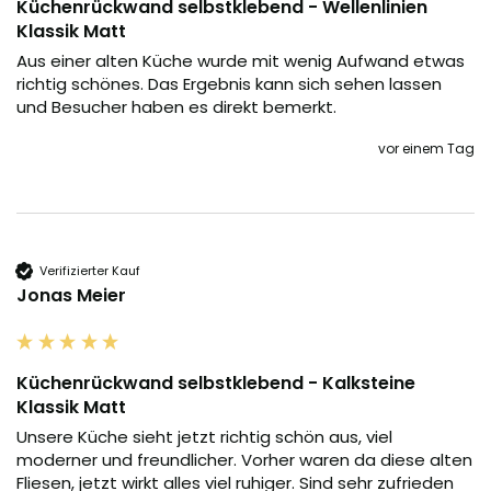
Küchenrückwand selbstklebend - Wellenlinien
Klassik Matt
Aus einer alten Küche wurde mit wenig Aufwand etwas 
richtig schönes. Das Ergebnis kann sich sehen lassen 
und Besucher haben es direkt bemerkt.
vor einem Tag
Verifizierter Kauf
Jonas Meier
Küchenrückwand selbstklebend - Kalksteine
Klassik Matt
Unsere Küche sieht jetzt richtig schön aus, viel 
moderner und freundlicher. Vorher waren da diese alten 
Fliesen, jetzt wirkt alles viel ruhiger. Sind sehr zufrieden 