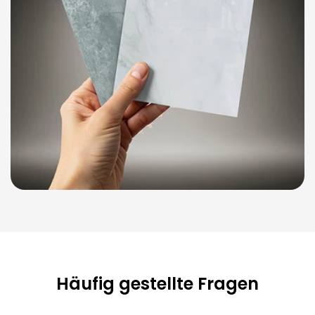
Häufig gestellte Fragen