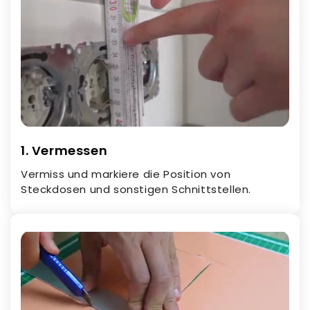
1. Vermessen
Vermiss und markiere die Position von
Steckdosen und sonstigen Schnittstellen.