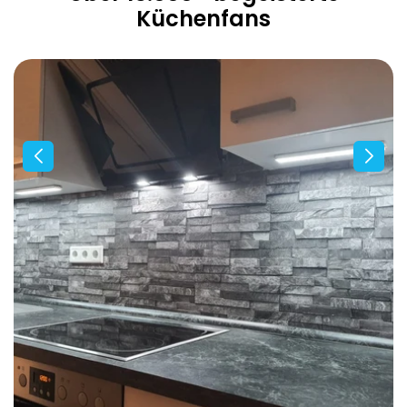
Küchenfans