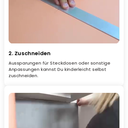
2. Zuschneiden
Aussparungen für Steckdosen oder sonstige
Anpassungen kannst Du kinderleicht selbst
zuschneiden.