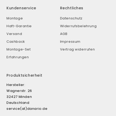
Kundenservice
Rechtliches
Montage
Datenschutz
Haft-Garantie
Widerrufsbelehrung
Versand
AGB
Cashback
Impressum
Montage-Set
Vertrag widerrufen
Erfahrungen
Produktsicherheit
Hersteller:
Wagnerstr. 26
32427 Minden
Deutschland
service(at)danario.de