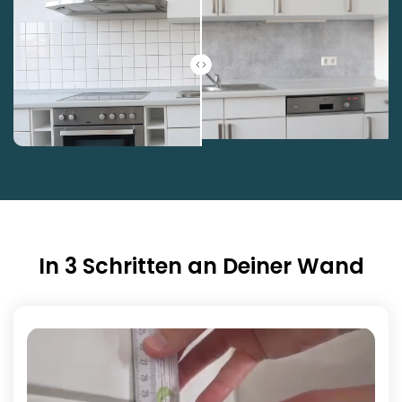
In 3 Schritten an Deiner Wand