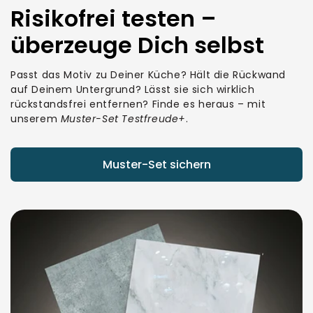
Risikofrei testen –
überzeuge Dich selbst
Passt das Motiv zu Deiner Küche? Hält die Rückwand
auf Deinem Untergrund? Lässt sie sich wirklich
rückstandsfrei entfernen? Finde es heraus – mit
unserem
Muster-Set Testfreude+
.
Muster-Set sichern