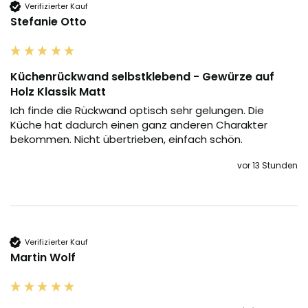
Verifizierter Kauf
Stefanie Otto
Küchenrückwand selbstklebend - Gewürze auf
Holz Klassik Matt
Ich finde die Rückwand optisch sehr gelungen. Die 
Küche hat dadurch einen ganz anderen Charakter 
bekommen. Nicht übertrieben, einfach schön.
vor 13 Stunden
Verifizierter Kauf
Martin Wolf