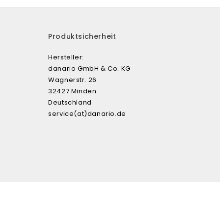
Produktsicherheit
Hersteller:
danario GmbH & Co. KG
Wagnerstr. 26
32427 Minden
Deutschland
service(at)danario.de