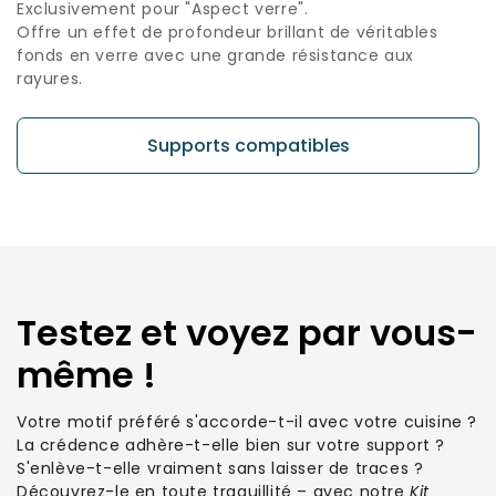
Exclusivement pour "Aspect verre".
Offre un effet de profondeur brillant de véritables
fonds en verre avec une grande résistance aux
rayures.
Supports compatibles
Testez et voyez par vous-
même !
Votre motif préféré s'accorde-t-il avec votre cuisine ?
La crédence adhère-t-elle bien sur votre support ?
S'enlève-t-elle vraiment sans laisser de traces ?
Découvrez-le en toute traquillité – avec notre
Kit