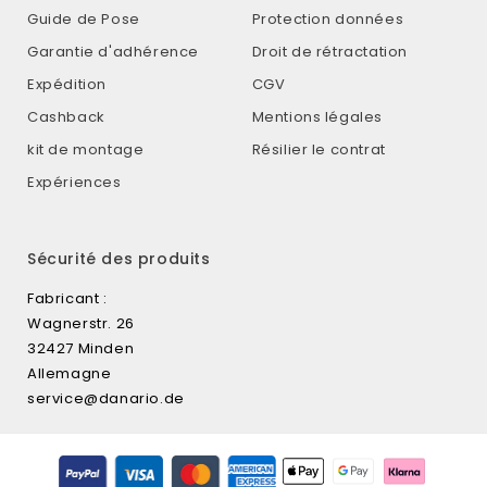
Guide de Pose
Protection données
Garantie d'adhérence
Droit de rétractation
Expédition
CGV
Cashback
Mentions légales
kit de montage
Résilier le contrat
Expériences
Sécurité des produits
Fabricant :
Wagnerstr. 26
32427 Minden
Allemagne
service@danario.de
Méthodes