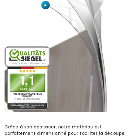
4
Grâce à son épaisseur, notre matériau est
parfaitement dimensionné pour faciliter la découpe