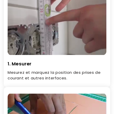
1. Mesurer
Mesurez et marquez la position des prises de
courant et autres interfaces.