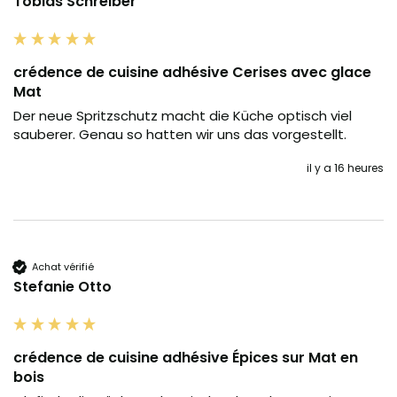
Tobias Schreiber
crédence de cuisine adhésive Cerises avec glace
Mat
Der neue Spritzschutz macht die Küche optisch viel 
sauberer. Genau so hatten wir uns das vorgestellt.
il y a 16 heures
Achat vérifié
Stefanie Otto
crédence de cuisine adhésive Épices sur Mat en
bois