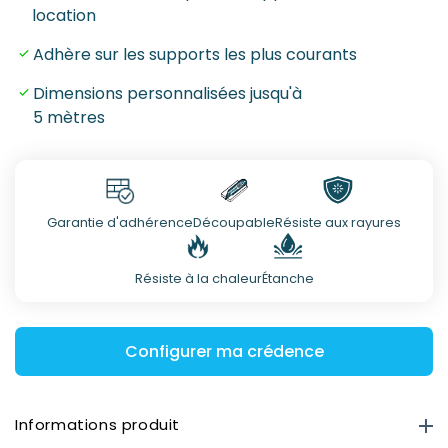
location
Adhère sur les supports les plus courants
Dimensions personnalisées jusqu'à
5 mètres
Garantie d'adhérence
Découpable
Résiste aux rayures
Résiste à la chaleur
Étanche
Configurer ma crédence
Informations produit