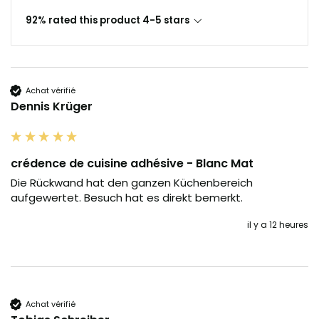
92% rated this product 4-5 stars
Achat vérifié
Dennis Krüger
crédence de cuisine adhésive - Blanc Mat
Die Rückwand hat den ganzen Küchenbereich 
aufgewertet. Besuch hat es direkt bemerkt.
il y a 12 heures
Achat vérifié