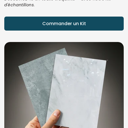
d'échantillons
.
Commander un Kit