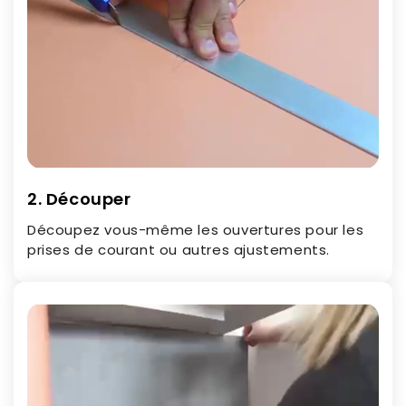
2. Découper
Découpez vous-même les ouvertures pour les
prises de courant ou autres ajustements.