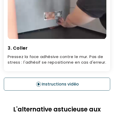
3. Coller
Pressez la face adhésive contre le mur. Pas de
stress : l'adhésif se repositionne en cas d'erreur.
Instructions vidéo
L'alternative astucieuse aux