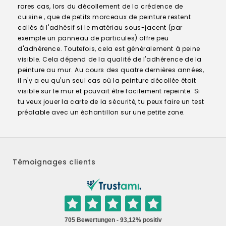
rares cas, lors du décollement de la crédence de
cuisine , que de petits morceaux de peinture restent
collés à l'adhésif si le matériau sous-jacent (par
exemple un panneau de particules) offre peu
d'adhérence. Toutefois, cela est généralement à peine
visible. Cela dépend de la qualité de l'adhérence de la
peinture au mur. Au cours des quatre dernières années,
il n'y a eu qu'un seul cas où la peinture décollée était
visible sur le mur et pouvait être facilement repeinte. Si
tu veux jouer la carte de la sécurité, tu peux faire un test
préalable avec un échantillon sur une petite zone.
Témoignages clients