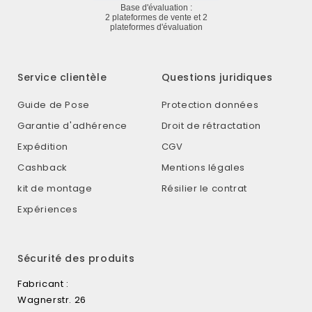
Service clientèle
Questions juridiques
Guide de Pose
Protection données
Garantie d'adhérence
Droit de rétractation
Expédition
CGV
Cashback
Mentions légales
kit de montage
Résilier le contrat
Expériences
Sécurité des produits
Fabricant :
Wagnerstr. 26