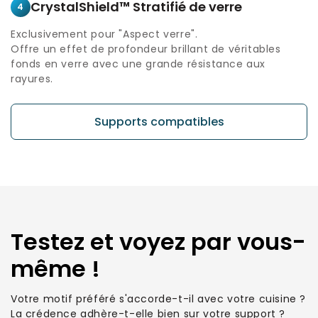
CrystalShield™ Stratifié de verre
4
Exclusivement pour "Aspect verre".
Offre un effet de profondeur brillant de véritables
fonds en verre avec une grande résistance aux
rayures.
Supports compatibles
Testez et voyez par vous-
même !
Votre motif préféré s'accorde-t-il avec votre cuisine ?
La crédence adhère-t-elle bien sur votre support ?