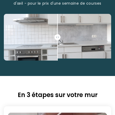
d'œil - pour le prix d'une semaine de courses
En 3 étapes sur votre mur