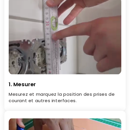
1. Mesurer
Mesurez et marquez la position des prises de
courant et autres interfaces.