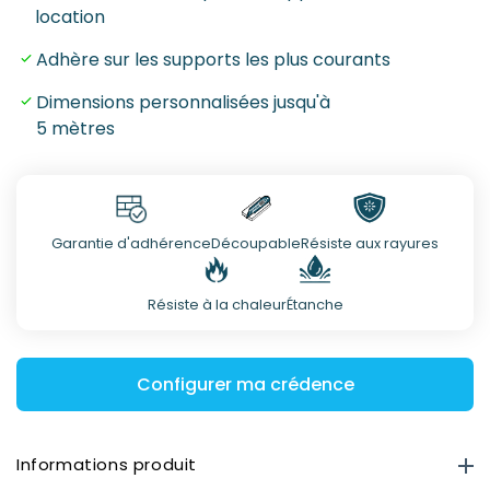
location
Adhère sur les supports les plus courants
Dimensions personnalisées jusqu'à
5 mètres
Garantie d'adhérence
Découpable
Résiste aux rayures
Résiste à la chaleur
Étanche
Configurer ma crédence
Informations produit