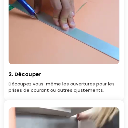
2. Découper
Découpez vous-même les ouvertures pour les
prises de courant ou autres ajustements.