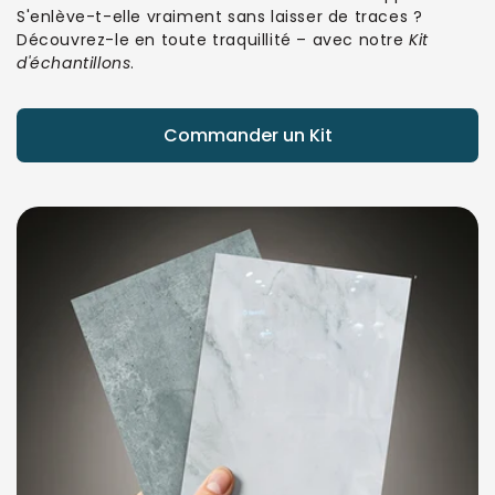
S'enlève-t-elle vraiment sans laisser de traces ?
Découvrez-le en toute traquillité – avec notre
Kit
d'échantillons
.
Commander un Kit