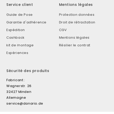
Service client
Mentions légales
Guide de Pose
Protection données
Garantie d'adhérence
Droit de rétractation
Expédition
CGV
Cashback
Mentions légales
kit de montage
Résilier le contrat
Expériences
Sécurité des produits
Fabricant :
Wagnerstr. 26
32427 Minden
Allemagne
service@danario.de