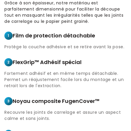
Grâce à son épaisseur, notre matériau est
parfaitement dimensionné pour faciliter la découpe
tout en masquant les irrégularités telles que les joints
de carrelage ou le papier peint grainé.
Film de protection détachable
1
Protège la couche adhésive et se retire avant la pose.
FlexGrip™ Adhésif spécial
2
Fortement adhésif et en même temps détachable.
Permet un réajustement facile lors du montage et un
retrait lors de l'extraction.
Noyau composite FugenCover™
3
Recouvre les joints de carrelage et assure un aspect
calme et sans joints.