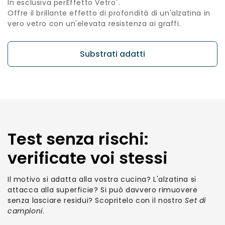
In esclusiva perEffetto Vetro".
Offre il brillante effetto di profondità di un'alzatina in
vero vetro con un'elevata resistenza ai graffi.
Substrati adatti
Test senza rischi:
verificate voi stessi
Il motivo si adatta alla vostra cucina? L'alzatina si
attacca alla superficie? Si può davvero rimuovere
senza lasciare residui? Scopritelo con il nostro
Set di
campioni
.