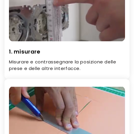
1. misurare
Misurare e contrassegnare la posizione delle
prese e delle altre interfacce.