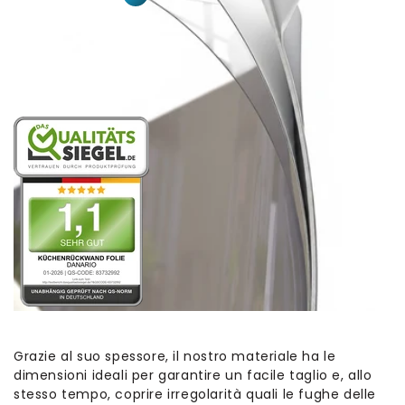
Grazie al suo spessore, il nostro materiale ha le
dimensioni ideali per garantire un facile taglio e, allo
stesso tempo, coprire irregolarità quali le fughe delle