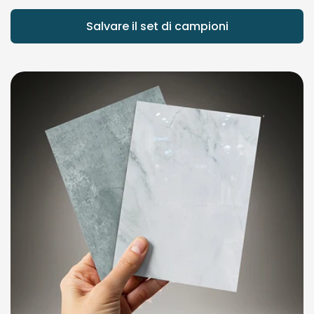
Salvare il set di campioni