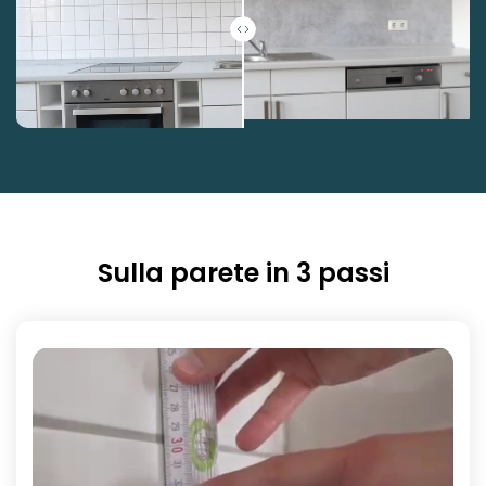
Sulla parete in 3 passi