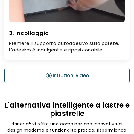
3. incollaggio
Premere il supporto autoadesivo sulla parete.
L'adesivo è indulgente e riposizionabile
Istruzioni video
L'alternativa intelligente a lastre e
piastrelle
danario® vi offre una combinazione innovativa di
design moderno e funzionalità pratica, risparmiando