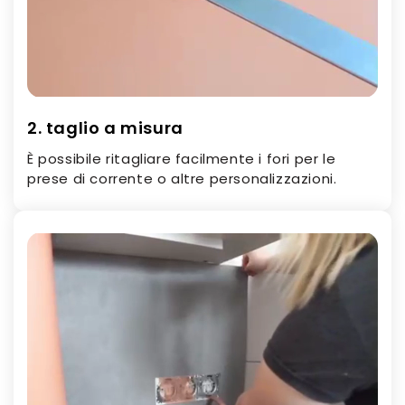
2. taglio a misura
È possibile ritagliare facilmente i fori per le
prese di corrente o altre personalizzazioni.