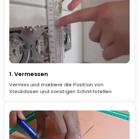
1. Vermessen
Vermiss und markiere die Position von
Steckdosen und sonstigen Schnittstellen.