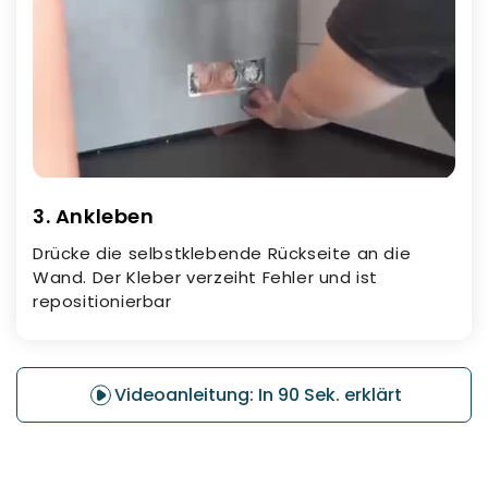
3. Ankleben
Drücke die selbstklebende Rückseite an die
Wand. Der Kleber verzeiht Fehler und ist
repositionierbar
Videoanleitung: In 90 Sek. erklärt