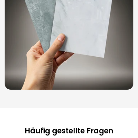
Häufig gestellte Fragen