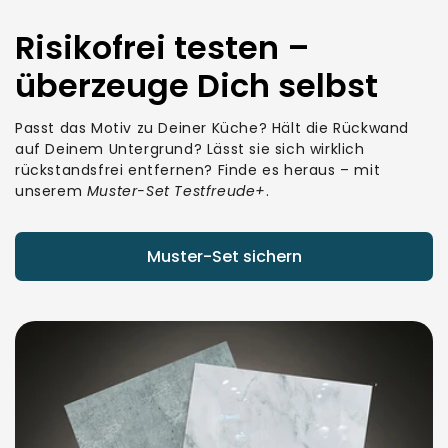
Risikofrei testen –
überzeuge Dich selbst
Passt das Motiv zu Deiner Küche? Hält die Rückwand
auf Deinem Untergrund? Lässt sie sich wirklich
rückstandsfrei entfernen? Finde es heraus – mit
unserem
Muster-Set Testfreude+
.
Muster-Set sichern