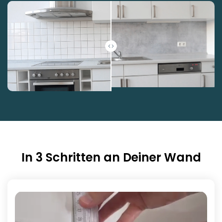
In 3 Schritten an Deiner Wand