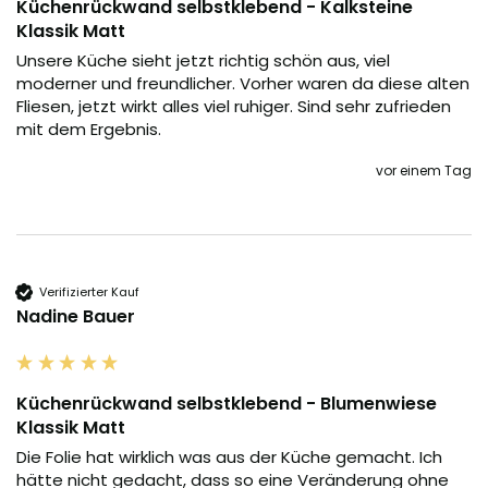
Küchenrückwand selbstklebend - Kalksteine
Klassik Matt
Unsere Küche sieht jetzt richtig schön aus, viel 
moderner und freundlicher. Vorher waren da diese alten 
Fliesen, jetzt wirkt alles viel ruhiger. Sind sehr zufrieden 
mit dem Ergebnis.
vor einem Tag
Verifizierter Kauf
Nadine Bauer
Küchenrückwand selbstklebend - Blumenwiese
Klassik Matt
Die Folie hat wirklich was aus der Küche gemacht. Ich 
hätte nicht gedacht, dass so eine Veränderung ohne 