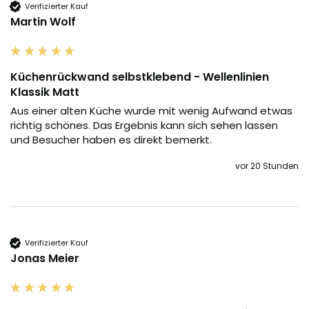
Verifizierter Kauf
Martin Wolf
Küchenrückwand selbstklebend - Wellenlinien
Klassik Matt
Aus einer alten Küche wurde mit wenig Aufwand etwas 
richtig schönes. Das Ergebnis kann sich sehen lassen 
und Besucher haben es direkt bemerkt.
vor 20 Stunden
Verifizierter Kauf
Jonas Meier