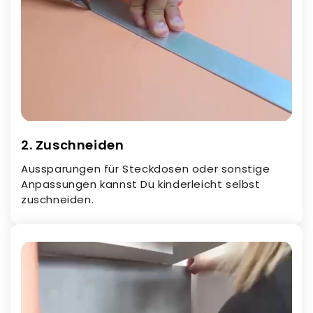
2. Zuschneiden
Aussparungen für Steckdosen oder sonstige
Anpassungen kannst Du kinderleicht selbst
zuschneiden.