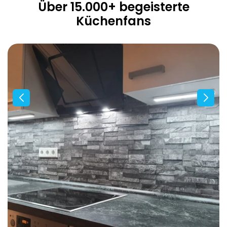
Über 15.000+ begeisterte
Küchenfans