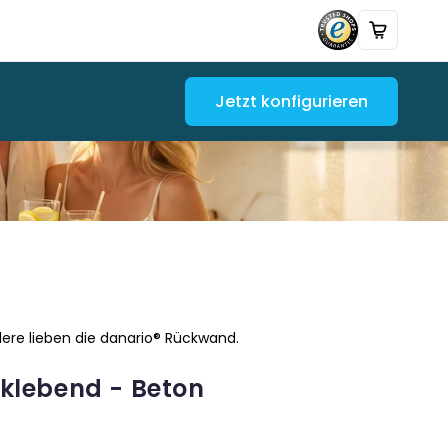
Jetzt konfigurieren
ere lieben die danario® Rückwand.
klebend - Beton