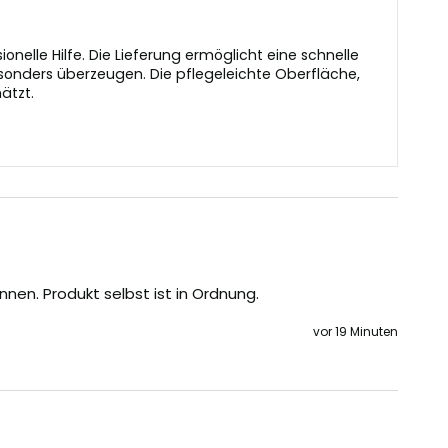
elle Hilfe. Die Lieferung ermöglicht eine schnelle
onders überzeugen. Die pflegeleichte Oberfläche,
ätzt.
en. Produkt selbst ist in Ordnung.
vor 19 Minuten