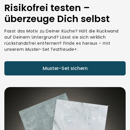
Risikofrei testen –
überzeuge Dich selbst
Passt das Motiv zu Deiner Küche? Hält die Rückwand
auf Deinem Untergrund? Lässt sie sich wirklich
rückstandsfrei entfernen? Finde es heraus – mit
unserem
Muster-Set Testfreude+
.
Muster-Set sichern