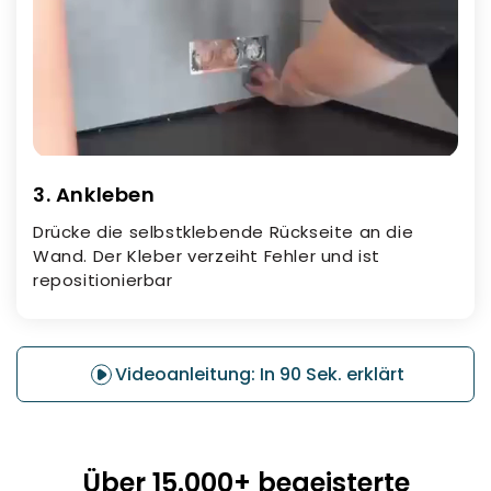
3. Ankleben
Drücke die selbstklebende Rückseite an die
Wand. Der Kleber verzeiht Fehler und ist
repositionierbar
Videoanleitung: In 90 Sek. erklärt
Über 15.000+ begeisterte