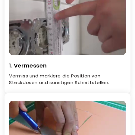
1. Vermessen
Vermiss und markiere die Position von
Steckdosen und sonstigen Schnittstellen.