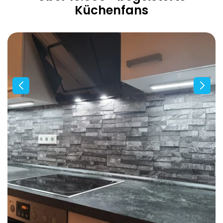
Küchenfans