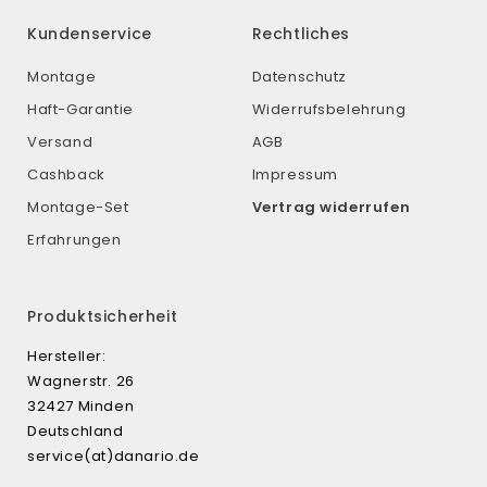
Kundenservice
Rechtliches
Montage
Datenschutz
Haft-Garantie
Widerrufsbelehrung
Versand
AGB
Cashback
Impressum
Montage-Set
Vertrag widerrufen
Erfahrungen
Produktsicherheit
Hersteller:
Wagnerstr. 26
32427 Minden
Deutschland
service(at)danario.de