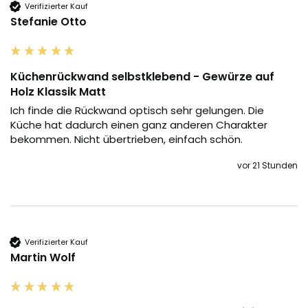
Verifizierter Kauf
Stefanie Otto
Küchenrückwand selbstklebend - Gewürze auf
Holz Klassik Matt
Ich finde die Rückwand optisch sehr gelungen. Die 
Küche hat dadurch einen ganz anderen Charakter 
bekommen. Nicht übertrieben, einfach schön.
vor 21 Stunden
Verifizierter Kauf
Martin Wolf