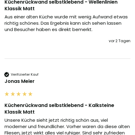
Küchenrückwand selbstklebend - Wellenlinien
Klassik Matt
Aus einer alten Küche wurde mit wenig Aufwand etwas 
richtig schönes. Das Ergebnis kann sich sehen lassen 
und Besucher haben es direkt bemerkt.
vor 2 Tagen
Verifizierter Kauf
Jonas Meier
Küchenrückwand selbstklebend - Kalksteine
Klassik Matt
Unsere Küche sieht jetzt richtig schön aus, viel 
moderner und freundlicher. Vorher waren da diese alten 
Fliesen, jetzt wirkt alles viel ruhiger. Sind sehr zufrieden 