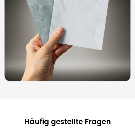
Häufig gestellte Fragen