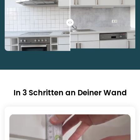
In 3 Schritten an Deiner Wand