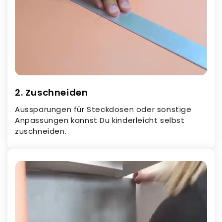
2. Zuschneiden
Aussparungen für Steckdosen oder sonstige
Anpassungen kannst Du kinderleicht selbst
zuschneiden.