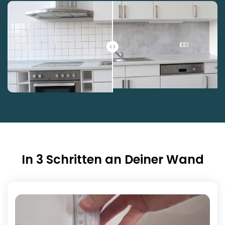
In 3 Schritten an Deiner Wand