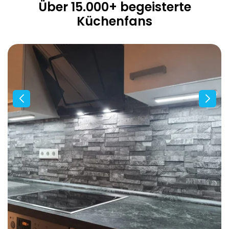
Über 15.000+ begeisterte
Küchenfans