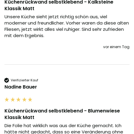
Küchenrückwand selbstklebend - Kalksteine
Klassik Matt
Unsere Küche sieht jetzt richtig schön aus, viel 
moderner und freundlicher. Vorher waren da diese alten 
Fliesen, jetzt wirkt alles viel ruhiger. Sind sehr zufrieden 
mit dem Ergebnis.
vor einem Tag
Verifizierter Kauf
Nadine Bauer
Küchenrückwand selbstklebend - Blumenwiese
Klassik Matt
Die Folie hat wirklich was aus der Küche gemacht. Ich 
hätte nicht gedacht, dass so eine Veränderung ohne 