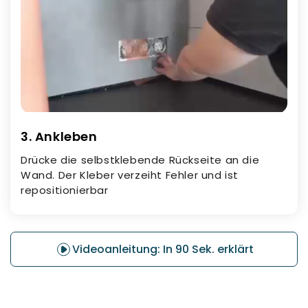
3. Ankleben
Drücke die selbstklebende Rückseite an die
Wand. Der Kleber verzeiht Fehler und ist
repositionierbar
Videoanleitung: In 90 Sek. erklärt