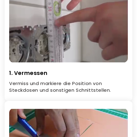
1. Vermessen
Vermiss und markiere die Position von
Steckdosen und sonstigen Schnittstellen.