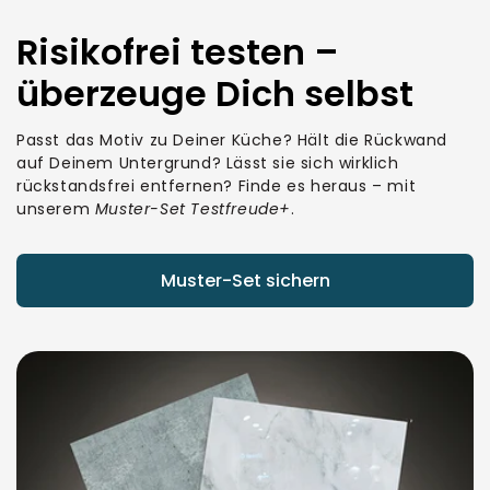
Risikofrei testen –
überzeuge Dich selbst
Passt das Motiv zu Deiner Küche? Hält die Rückwand
auf Deinem Untergrund? Lässt sie sich wirklich
rückstandsfrei entfernen? Finde es heraus – mit
unserem
Muster-Set Testfreude+
.
Muster-Set sichern