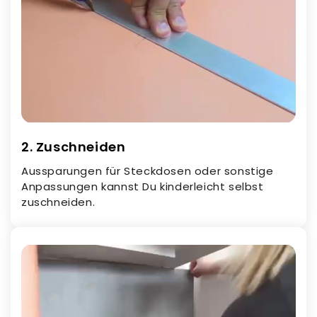
2. Zuschneiden
Aussparungen für Steckdosen oder sonstige
Anpassungen kannst Du kinderleicht selbst
zuschneiden.