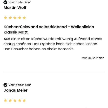
Verifizierter Kauf
Martin Wolf
Küchenrückwand selbstklebend - Wellenlinien
Klassik Matt
Aus einer alten Küche wurde mit wenig Aufwand etwas 
richtig schönes. Das Ergebnis kann sich sehen lassen 
und Besucher haben es direkt bemerkt.
vor 20 Stunden
Verifizierter Kauf
Jonas Meier