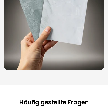
Häufig gestellte Fragen