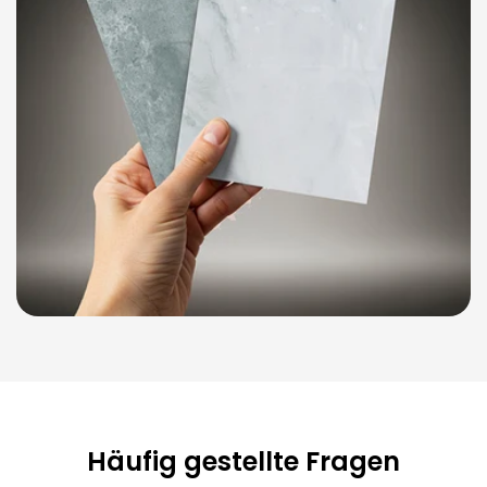
Häufig gestellte Fragen