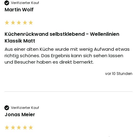
Verifizierter Kauf
Martin Wolf
Küchenrückwand selbstklebend - Wellenlinien
Klassik Matt
Aus einer alten Küche wurde mit wenig Aufwand etwas 
richtig schönes. Das Ergebnis kann sich sehen lassen 
und Besucher haben es direkt bemerkt.
vor 10 Stunden
Verifizierter Kauf
Jonas Meier