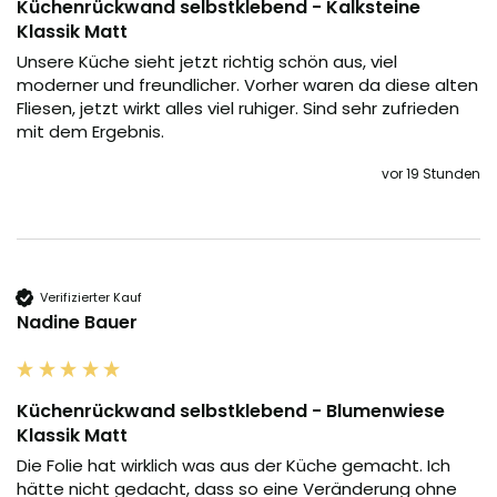
Küchenrückwand selbstklebend - Kalksteine
Klassik Matt
Unsere Küche sieht jetzt richtig schön aus, viel 
moderner und freundlicher. Vorher waren da diese alten 
Fliesen, jetzt wirkt alles viel ruhiger. Sind sehr zufrieden 
mit dem Ergebnis.
vor 19 Stunden
Verifizierter Kauf
Nadine Bauer
Küchenrückwand selbstklebend - Blumenwiese
Klassik Matt
Die Folie hat wirklich was aus der Küche gemacht. Ich 
hätte nicht gedacht, dass so eine Veränderung ohne 