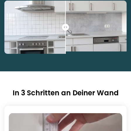
In 3 Schritten an Deiner Wand