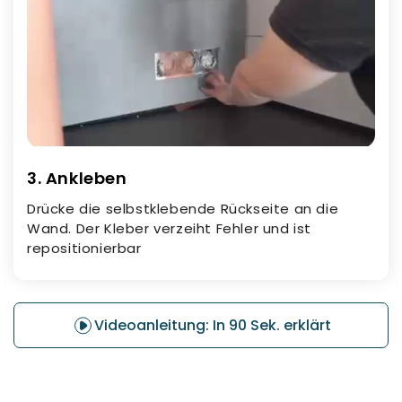
3. Ankleben
Drücke die selbstklebende Rückseite an die
Wand. Der Kleber verzeiht Fehler und ist
repositionierbar
Videoanleitung: In 90 Sek. erklärt