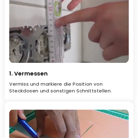
1. Vermessen
Vermiss und markiere die Position von
Steckdosen und sonstigen Schnittstellen.