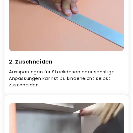
2. Zuschneiden
Aussparungen für Steckdosen oder sonstige
Anpassungen kannst Du kinderleicht selbst
zuschneiden.