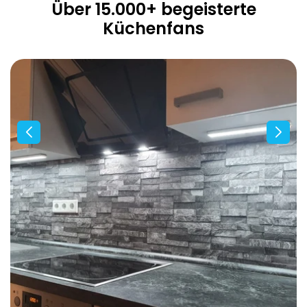
Über 15.000+ begeisterte
Küchenfans