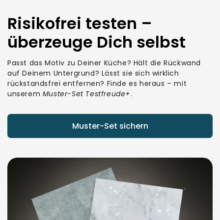
Risikofrei testen –
überzeuge Dich selbst
Passt das Motiv zu Deiner Küche? Hält die Rückwand
auf Deinem Untergrund? Lässt sie sich wirklich
rückstandsfrei entfernen? Finde es heraus – mit
unserem
Muster-Set Testfreude+
.
Muster-Set sichern