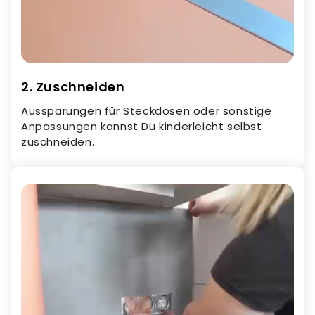
2. Zuschneiden
Aussparungen für Steckdosen oder sonstige
Anpassungen kannst Du kinderleicht selbst
zuschneiden.