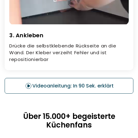
3. Ankleben
Drücke die selbstklebende Rückseite an die
Wand. Der Kleber verzeiht Fehler und ist
repositionierbar
Videoanleitung: In 90 Sek. erklärt
Über 15.000+ begeisterte
Küchenfans