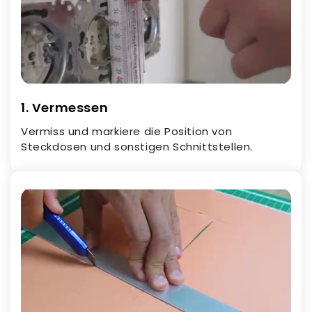
1. Vermessen
Vermiss und markiere die Position von
Steckdosen und sonstigen Schnittstellen.