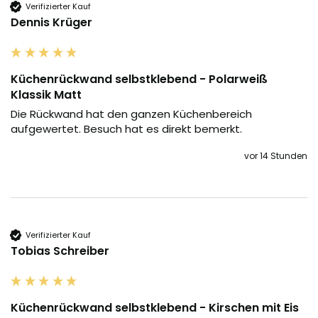
Verifizierter Kauf
Dennis Krüger
Küchenrückwand selbstklebend - Polarweiß
Klassik Matt
Die Rückwand hat den ganzen Küchenbereich 
aufgewertet. Besuch hat es direkt bemerkt.
vor 14 Stunden
Verifizierter Kauf
Tobias Schreiber
Küchenrückwand selbstklebend - Kirschen mit Eis