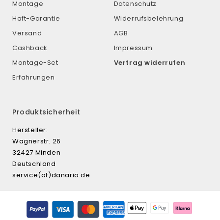
Montage
Datenschutz
Haft-Garantie
Widerrufsbelehrung
Versand
AGB
Cashback
Impressum
Montage-Set
Vertrag widerrufen
Erfahrungen
Produktsicherheit
Hersteller:
Wagnerstr. 26
32427 Minden
Deutschland
service(at)danario.de
Zahlungsmethoden