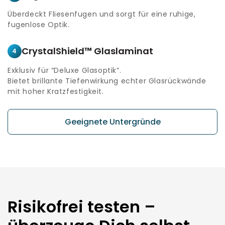
Überdeckt Fliesenfugen und sorgt für eine ruhige,
fugenlose Optik.
CrystalShield™ Glaslaminat
4
Exklusiv für “Deluxe Glasoptik”.
Bietet brillante Tiefenwirkung echter Glasrückwände
mit hoher Kratzfestigkeit.
Geeignete Untergründe
Risikofrei testen –