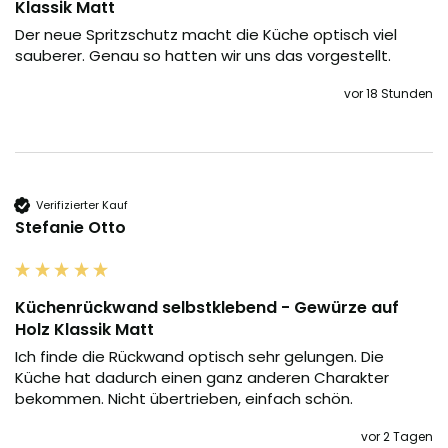
Klassik Matt
Der neue Spritzschutz macht die Küche optisch viel 
sauberer. Genau so hatten wir uns das vorgestellt.
vor 18 Stunden
Verifizierter Kauf
Stefanie Otto
Küchenrückwand selbstklebend - Gewürze auf
Holz Klassik Matt
Ich finde die Rückwand optisch sehr gelungen. Die 
Küche hat dadurch einen ganz anderen Charakter 
bekommen. Nicht übertrieben, einfach schön.
vor 2 Tagen