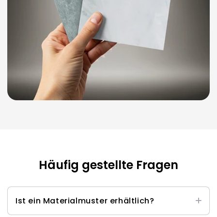
Häufig gestellte Fragen
Ist ein Materialmuster erhältlich?