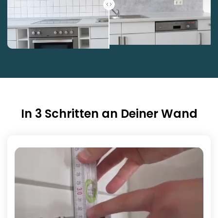
In 3 Schritten an Deiner Wand