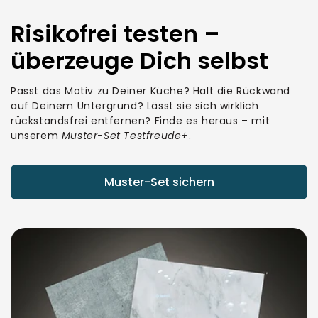
Risikofrei testen –
überzeuge Dich selbst
Passt das Motiv zu Deiner Küche? Hält die Rückwand
auf Deinem Untergrund? Lässt sie sich wirklich
rückstandsfrei entfernen? Finde es heraus – mit
unserem
Muster-Set Testfreude+
.
Muster-Set sichern