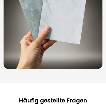
Häufig gestellte Fragen