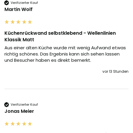
Verifizierter Kauf
Martin Wolf
Küchenrückwand selbstklebend - Wellenlinien
Klassik Matt
Aus einer alten Küche wurde mit wenig Aufwand etwas 
richtig schönes. Das Ergebnis kann sich sehen lassen 
und Besucher haben es direkt bemerkt.
vor 13 Stunden
Verifizierter Kauf
Jonas Meier