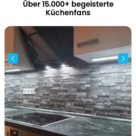
Über 15.000+ begeisterte
Küchenfans