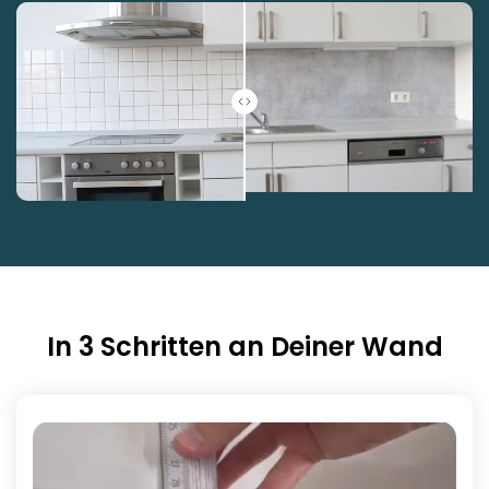
In 3 Schritten an Deiner Wand