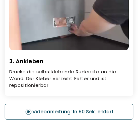
3. Ankleben
Drücke die selbstklebende Rückseite an die
Wand. Der Kleber verzeiht Fehler und ist
repositionierbar
Videoanleitung: In 90 Sek. erklärt