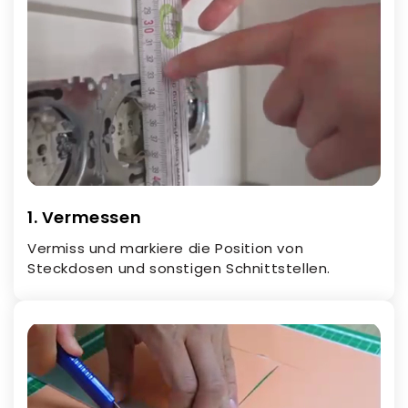
1. Vermessen
Vermiss und markiere die Position von
Steckdosen und sonstigen Schnittstellen.