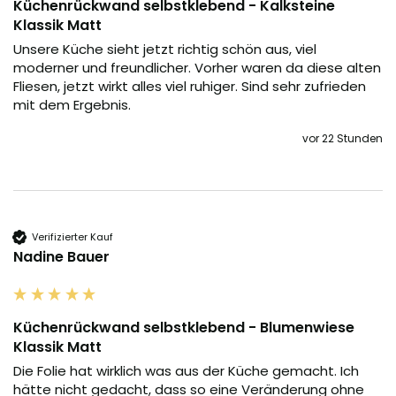
Küchenrückwand selbstklebend - Kalksteine
Klassik Matt
Unsere Küche sieht jetzt richtig schön aus, viel 
moderner und freundlicher. Vorher waren da diese alten 
Fliesen, jetzt wirkt alles viel ruhiger. Sind sehr zufrieden 
mit dem Ergebnis.
vor 22 Stunden
Verifizierter Kauf
Nadine Bauer
Küchenrückwand selbstklebend - Blumenwiese
Klassik Matt
Die Folie hat wirklich was aus der Küche gemacht. Ich 
hätte nicht gedacht, dass so eine Veränderung ohne 