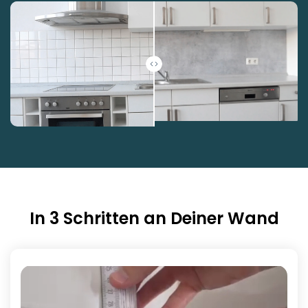
In 3 Schritten an Deiner Wand