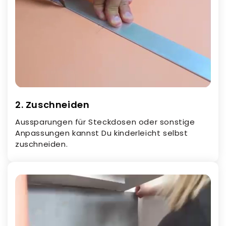
2. Zuschneiden
Aussparungen für Steckdosen oder sonstige
Anpassungen kannst Du kinderleicht selbst
zuschneiden.