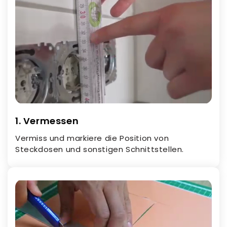
1. Vermessen
Vermiss und markiere die Position von
Steckdosen und sonstigen Schnittstellen.