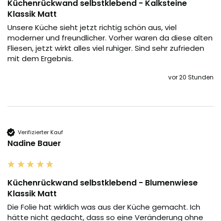
Küchenrückwand selbstklebend - Kalksteine
Klassik Matt
Unsere Küche sieht jetzt richtig schön aus, viel 
moderner und freundlicher. Vorher waren da diese alten 
Fliesen, jetzt wirkt alles viel ruhiger. Sind sehr zufrieden 
mit dem Ergebnis.
vor 20 Stunden
Verifizierter Kauf
Nadine Bauer
Küchenrückwand selbstklebend - Blumenwiese
Klassik Matt
Die Folie hat wirklich was aus der Küche gemacht. Ich 
hätte nicht gedacht, dass so eine Veränderung ohne 