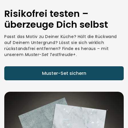
Risikofrei testen –
überzeuge Dich selbst
Passt das Motiv zu Deiner Küche? Hält die Rückwand
auf Deinem Untergrund? Lässt sie sich wirklich
rückstandsfrei entfernen? Finde es heraus – mit
unserem
Muster-Set Testfreude+
.
Muster-Set sichern