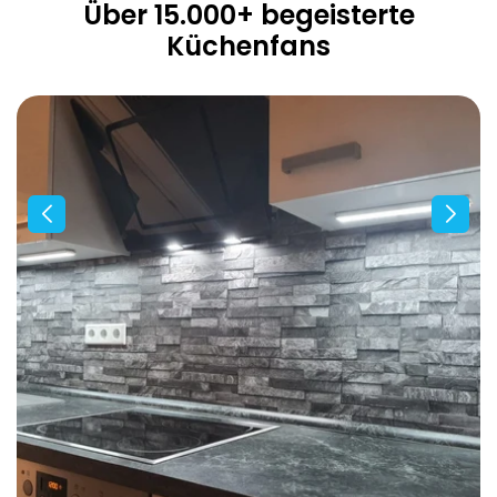
Über 15.000+ begeisterte
Küchenfans