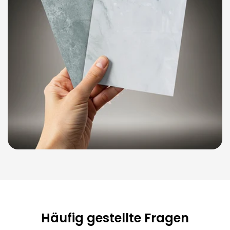
Häufig gestellte Fragen