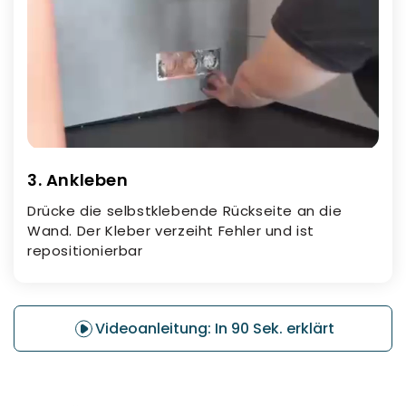
3. Ankleben
Drücke die selbstklebende Rückseite an die
Wand. Der Kleber verzeiht Fehler und ist
repositionierbar
Videoanleitung: In 90 Sek. erklärt