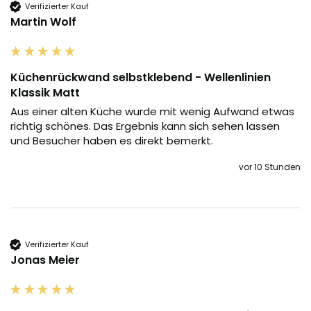
Verifizierter Kauf
Martin Wolf
Küchenrückwand selbstklebend - Wellenlinien
Klassik Matt
Aus einer alten Küche wurde mit wenig Aufwand etwas 
richtig schönes. Das Ergebnis kann sich sehen lassen 
und Besucher haben es direkt bemerkt.
vor 10 Stunden
Verifizierter Kauf
Jonas Meier