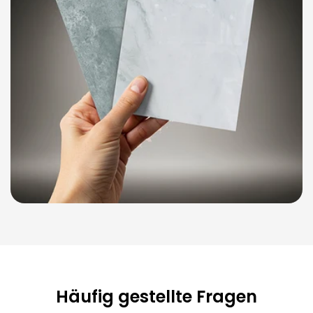
Häufig gestellte Fragen