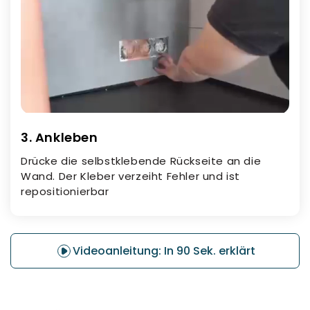
3. Ankleben
Drücke die selbstklebende Rückseite an die
Wand. Der Kleber verzeiht Fehler und ist
repositionierbar
Videoanleitung: In 90 Sek. erklärt