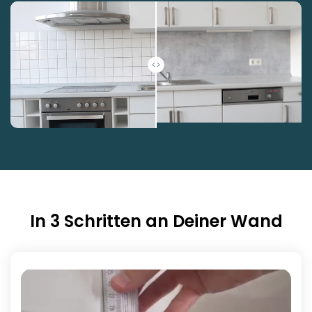
In 3 Schritten an Deiner Wand