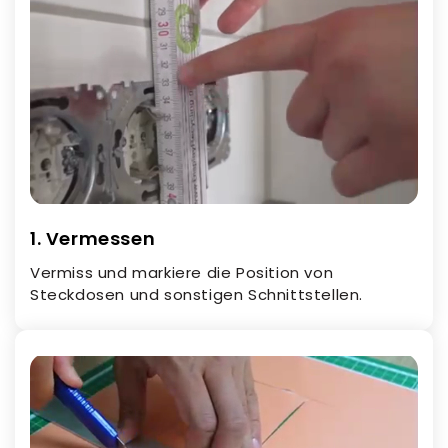
1. Vermessen
Vermiss und markiere die Position von
Steckdosen und sonstigen Schnittstellen.