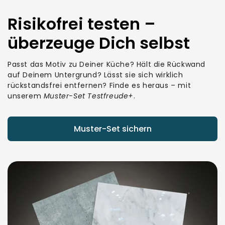
Risikofrei testen –
überzeuge Dich selbst
Passt das Motiv zu Deiner Küche? Hält die Rückwand
auf Deinem Untergrund? Lässt sie sich wirklich
rückstandsfrei entfernen? Finde es heraus – mit
unserem
Muster-Set Testfreude+
.
Muster-Set sichern