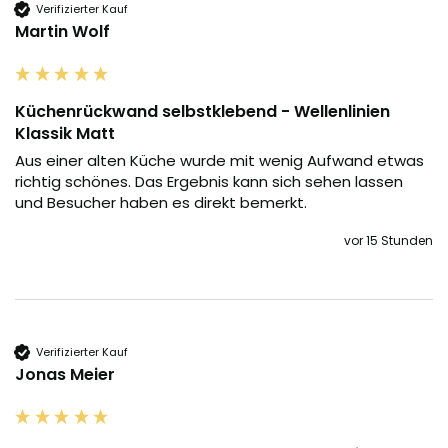
Verifizierter Kauf
Martin Wolf
Küchenrückwand selbstklebend - Wellenlinien
Klassik Matt
Aus einer alten Küche wurde mit wenig Aufwand etwas 
richtig schönes. Das Ergebnis kann sich sehen lassen 
und Besucher haben es direkt bemerkt.
vor 15 Stunden
Verifizierter Kauf
Jonas Meier