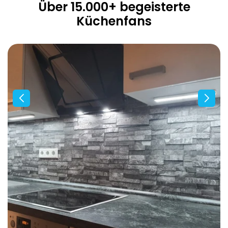
Über 15.000+ begeisterte
Küchenfans