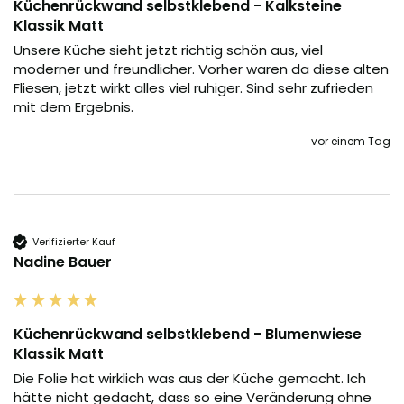
Küchenrückwand selbstklebend - Kalksteine
Klassik Matt
Unsere Küche sieht jetzt richtig schön aus, viel 
moderner und freundlicher. Vorher waren da diese alten 
Fliesen, jetzt wirkt alles viel ruhiger. Sind sehr zufrieden 
mit dem Ergebnis.
vor einem Tag
Verifizierter Kauf
Nadine Bauer
Küchenrückwand selbstklebend - Blumenwiese
Klassik Matt
Die Folie hat wirklich was aus der Küche gemacht. Ich 
hätte nicht gedacht, dass so eine Veränderung ohne 