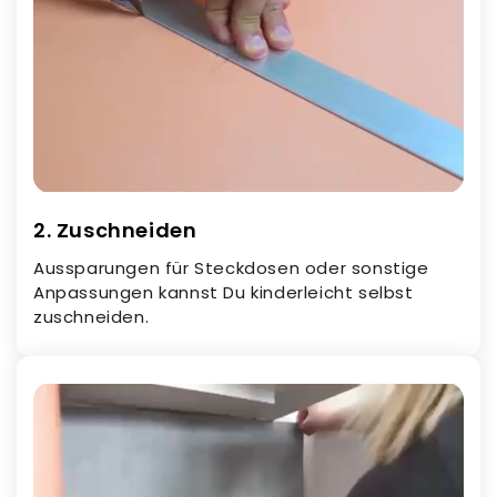
2. Zuschneiden
Aussparungen für Steckdosen oder sonstige
Anpassungen kannst Du kinderleicht selbst
zuschneiden.