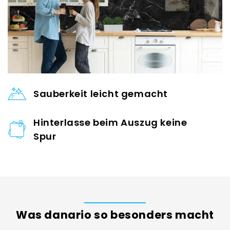
Sauberkeit leicht gemacht
Hinterlasse beim Auszug keine
Spur
Was danario so besonders macht