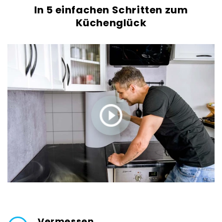
In 5 einfachen Schritten zum
Küchenglück
Vermessen