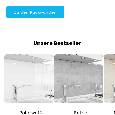
Zu den Rückwänden
Unsere Bestseller
Polarweiß
Beton