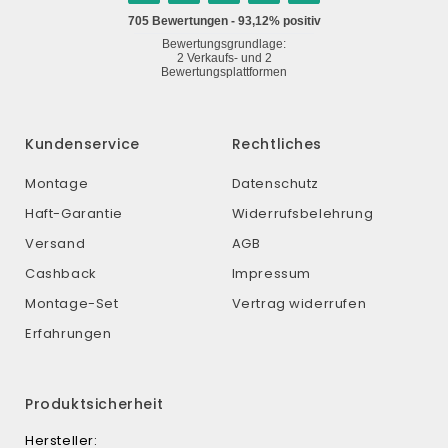
Kundenservice
Rechtliches
Montage
Datenschutz
Haft-Garantie
Widerrufsbelehrung
Versand
AGB
Cashback
Impressum
Montage-Set
Vertrag widerrufen
Erfahrungen
Produktsicherheit
Hersteller: