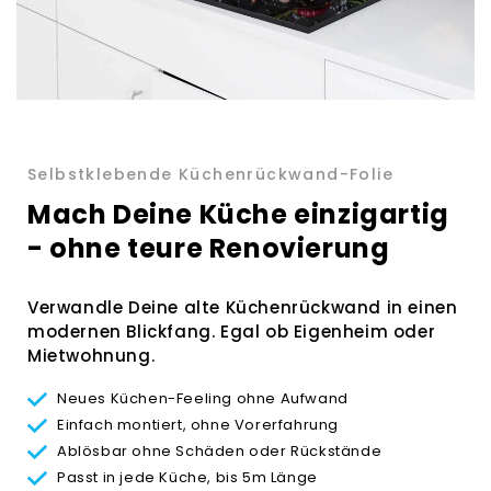
Selbstklebende Küchenrückwand-Folie
Mach Deine Küche einzigartig
- ohne teure Renovierung
Verwandle Deine alte Küchenrückwand in einen
modernen Blickfang. Egal ob Eigenheim oder
Mietwohnung.
Neues Küchen-Feeling ohne Aufwand
Einfach montiert, ohne Vorerfahrung
Ablösbar ohne Schäden oder Rückstände
Passt in jede Küche, bis 5m Länge