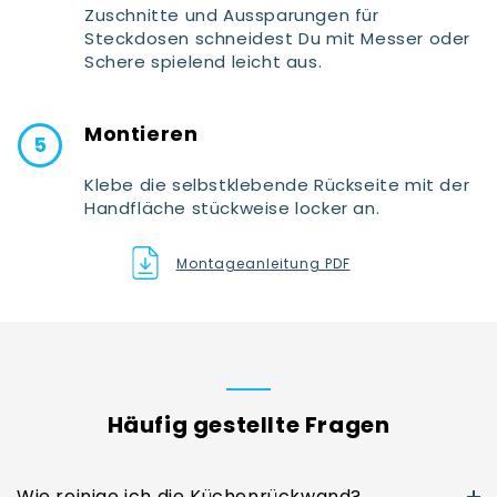
Zuschnitte und Aussparungen für
Steckdosen schneidest Du mit Messer oder
Schere spielend leicht aus.
Montieren
Klebe die selbstklebende Rückseite mit der
Handfläche stückweise locker an.
Montageanleitung PDF
Häufig gestellte Fragen
Wie reinige ich die Küchenrückwand?