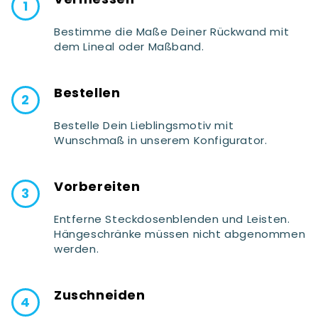
Bestimme die Maße Deiner Rückwand mit
dem Lineal oder Maßband.
Bestellen
Bestelle Dein Lieblingsmotiv mit
Wunschmaß in unserem Konfigurator.
Vorbereiten
Entferne Steckdosenblenden und Leisten.
Hängeschränke müssen nicht abgenommen
werden.
Zuschneiden