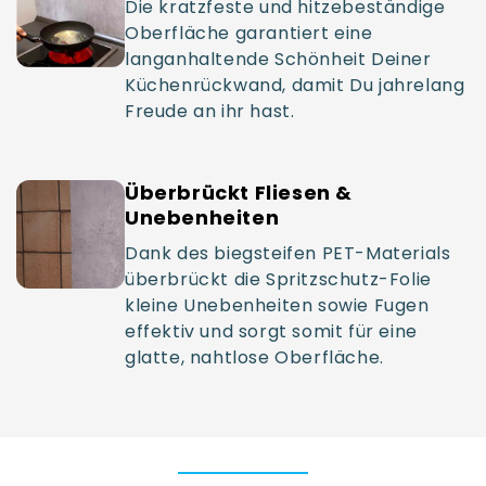
Die kratzfeste und hitzebeständige
Oberfläche garantiert eine
langanhaltende Schönheit Deiner
Küchenrückwand, damit Du jahrelang
Freude an ihr hast.
Überbrückt Fliesen &
Unebenheiten
Dank des biegsteifen PET-Materials
überbrückt die Spritzschutz-Folie
kleine Unebenheiten sowie Fugen
effektiv und sorgt somit für eine
glatte, nahtlose Oberfläche.