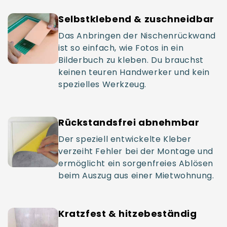
Selbstklebend & zuschneidbar
Das Anbringen der Nischenrückwand
ist so einfach, wie Fotos in ein
Bilderbuch zu kleben. Du brauchst
keinen teuren Handwerker und kein
spezielles Werkzeug.
Rückstandsfrei abnehmbar
Der speziell entwickelte Kleber
verzeiht Fehler bei der Montage und
ermöglicht ein sorgenfreies Ablösen
beim Auszug aus einer Mietwohnung.
Kratzfest & hitzebeständig