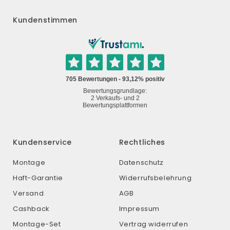
Kundenstimmen
Kundenservice
Rechtliches
Montage
Datenschutz
Haft-Garantie
Widerrufsbelehrung
Versand
AGB
Cashback
Impressum
Montage-Set
Vertrag widerrufen