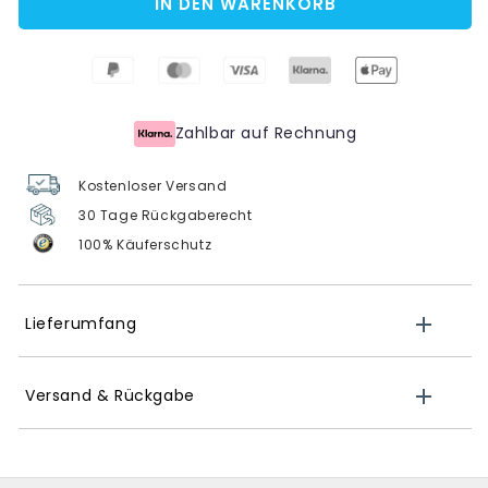
IN DEN WARENKORB
Zahlbar auf Rechnung
Kostenloser Versand
30 Tage Rückgaberecht
100% Käuferschutz
Lieferumfang
Versand & Rückgabe