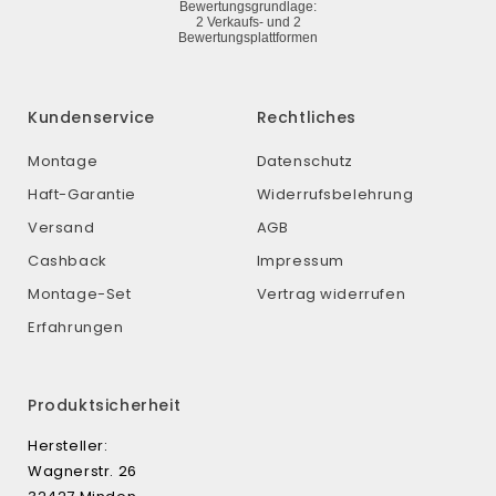
Kundenservice
Rechtliches
Montage
Datenschutz
Haft-Garantie
Widerrufsbelehrung
Versand
AGB
Cashback
Impressum
Montage-Set
Vertrag widerrufen
Erfahrungen
Produktsicherheit
Hersteller:
Wagnerstr. 26