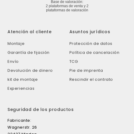
Atención al cliente
Asuntos jurídicos
Montaje
Protección de datos
Garantía de fijación
Política de cancelación
Envío
TCG
Devolución de dinero
Pie de imprenta
kit de montaje
Rescindir el contrato
Experiencias
Seguridad de los productos
Fabricante:
Wagnerstr. 26