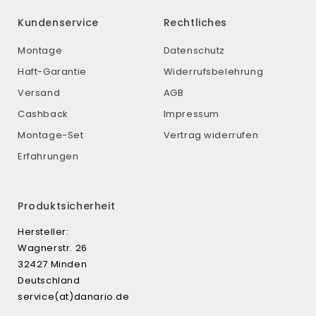
Kundenservice
Rechtliches
Montage
Datenschutz
Haft-Garantie
Widerrufsbelehrung
Versand
AGB
Cashback
Impressum
Montage-Set
Vertrag widerrufen
Erfahrungen
Produktsicherheit
Hersteller:
Wagnerstr. 26
32427 Minden
Deutschland
service(at)danario.de