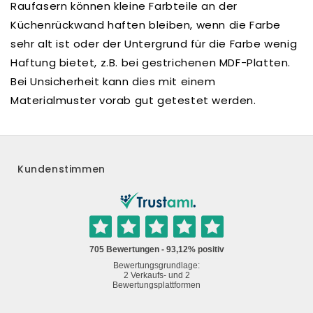
Raufasern können kleine Farbteile an der
Küchenrückwand haften bleiben, wenn die Farbe
sehr alt ist oder der Untergrund für die Farbe wenig
Haftung bietet, z.B. bei gestrichenen MDF-Platten.
Bei Unsicherheit kann dies mit einem
Materialmuster vorab gut getestet werden.
Kundenstimmen