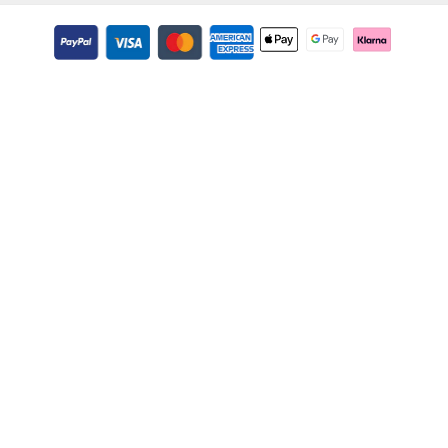
Zahlungsmethoden