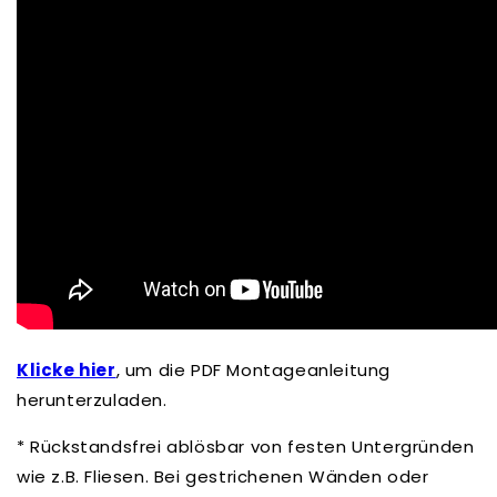
Klicke hier
, um die PDF Montageanleitung
herunterzuladen.
* Rückstandsfrei ablösbar von festen Untergründen
wie z.B. Fliesen. Bei gestrichenen Wänden oder