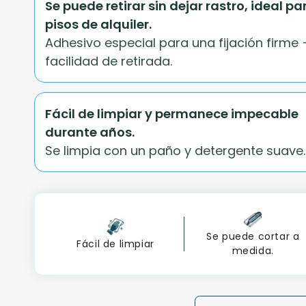
Se puede retirar sin dejar rastro, ideal pa
pisos de alquiler.
Adhesivo especial para una fijación firme 
facilidad de retirada.
Fácil de limpiar y permanece impecable
durante años.
Se limpia con un paño y detergente suave.
Se puede cortar a
Fácil de limpiar
medida.