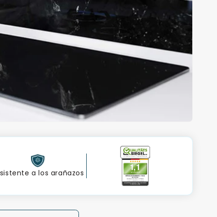
sistente a los arañazos