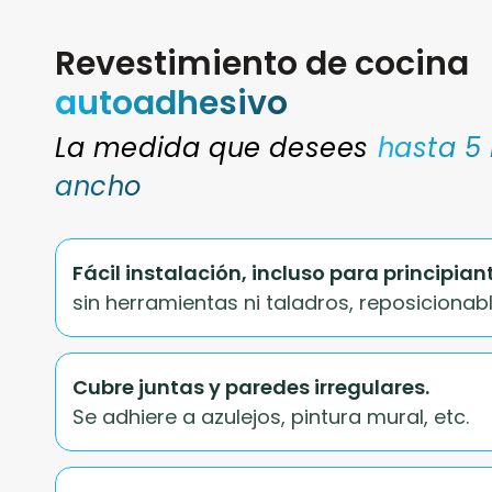
Revestimiento de cocina
autoadhesivo
La medida que desees
hasta 5
ancho
Fácil instalación, incluso para principian
sin herramientas ni taladros, reposicionabl
Cubre juntas y paredes irregulares.
Se adhiere a azulejos, pintura mural, etc.