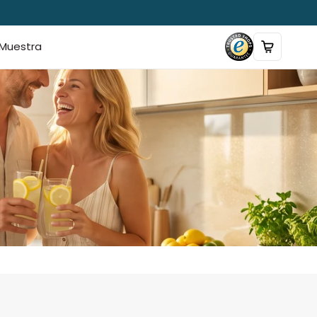
Muestra