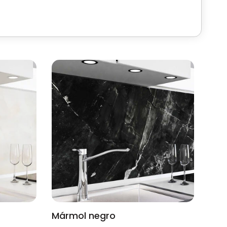
Mármol negro