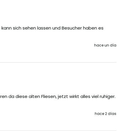
 kann sich sehen lassen und Besucher haben es 
hace un día
 da diese alten Fliesen, jetzt wirkt alles viel ruhiger. 
hace 2 días