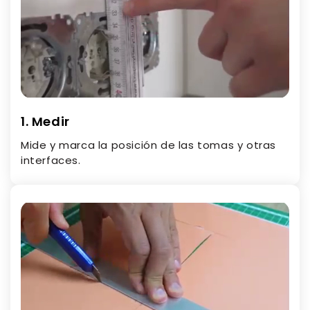
1. Medir
Mide y marca la posición de las tomas y otras
interfaces.