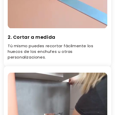
2. Cortar a medida
Tú mismo puedes recortar fácilmente los
huecos de los enchufes u otras
personalizaciones.