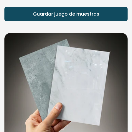
Guardar juego de muestras