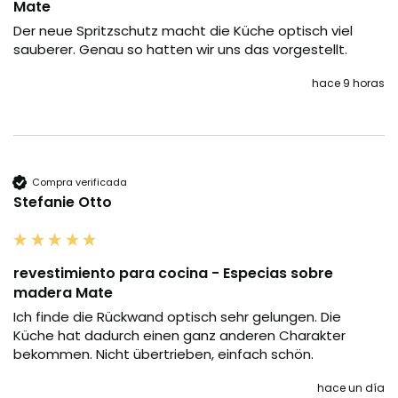
Mate
Der neue Spritzschutz macht die Küche optisch viel 
sauberer. Genau so hatten wir uns das vorgestellt.
hace 9 horas
Compra verificada
Stefanie Otto
revestimiento para cocina - Especias sobre
madera Mate
Ich finde die Rückwand optisch sehr gelungen. Die 
Küche hat dadurch einen ganz anderen Charakter 
bekommen. Nicht übertrieben, einfach schön.
hace un día