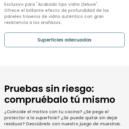
Exclusivo para "Acabado tipo vidrio Deluxe".
Ofrece el brillante efecto de profundidad de los
paneles traseros de vidrio auténtico con gran
resistencia a los arañazos.
Superficies adecuadas
Pruebas sin riesgo:
compruébalo tú mismo
¿Coincide el motivo con tu cocina? ¿Se pega el
protector a la superficie? ¿Se puede quitar sin dejar
residuos? Descúbrelo con nuestro
juego de muestras
.