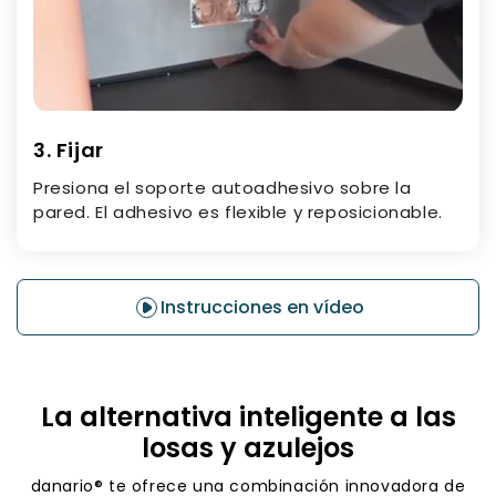
3. Fijar
Presiona el soporte autoadhesivo sobre la
pared. El adhesivo es flexible y reposicionable.
Instrucciones en vídeo
La alternativa inteligente a las
losas y azulejos
danario® te ofrece una combinación innovadora de