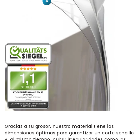
4
Gracias a su grosor, nuestro material tiene las
dimensiones óptimas para garantizar un corte sencillo
y, al mismo tiempo, cubrir irregularidades como las