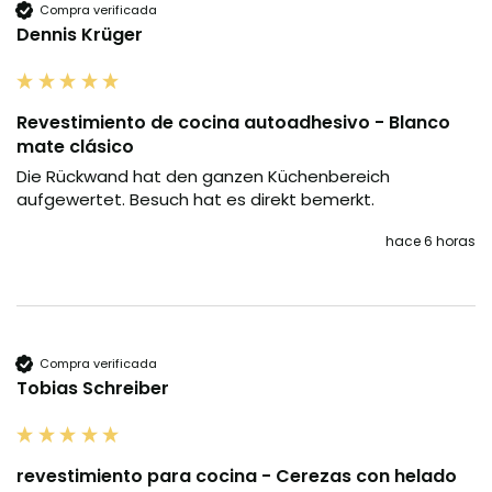
Compra verificada
Dennis Krüger
Revestimiento de cocina autoadhesivo - Blanco
mate clásico
Die Rückwand hat den ganzen Küchenbereich 
aufgewertet. Besuch hat es direkt bemerkt.
hace 6 horas
Compra verificada
Tobias Schreiber
revestimiento para cocina - Cerezas con helado