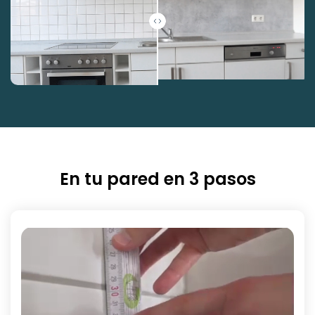
En tu pared en 3 pasos