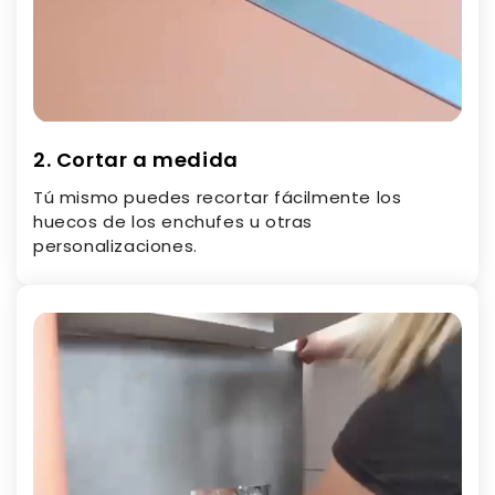
2. Cortar a medida
Tú mismo puedes recortar fácilmente los
huecos de los enchufes u otras
personalizaciones.