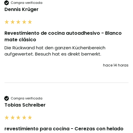
Compra verificada
Dennis Krüger
Revestimiento de cocina autoadhesivo - Blanco
mate clásico
Die Rückwand hat den ganzen Küchenbereich 
aufgewertet. Besuch hat es direkt bemerkt.
hace 14 horas
Compra verificada
Tobias Schreiber
revestimiento para cocina - Cerezas con helado