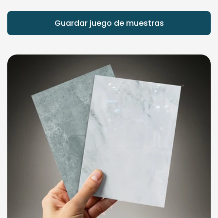
Guardar juego de muestras