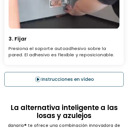
3. Fijar
Presiona el soporte autoadhesivo sobre la
pared. El adhesivo es flexible y reposicionable.
Instrucciones en vídeo
La alternativa inteligente a las
losas y azulejos
danario® te ofrece una combinación innovadora de