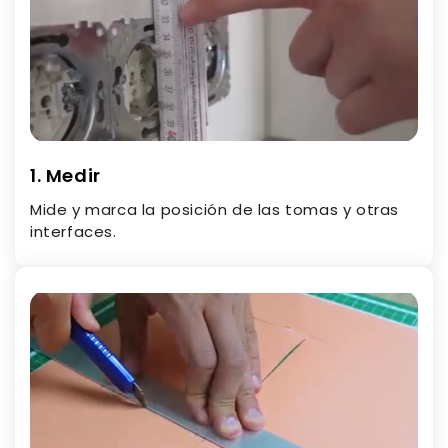
1. Medir
Mide y marca la posición de las tomas y otras
interfaces.