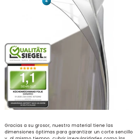
4
Gracias a su grosor, nuestro material tiene las
dimensiones óptimas para garantizar un corte sencillo
y, al mismo tiempo, cubrir irregularidades como las