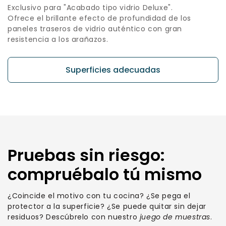
Exclusivo para "Acabado tipo vidrio Deluxe".
Ofrece el brillante efecto de profundidad de los
paneles traseros de vidrio auténtico con gran
resistencia a los arañazos.
Superficies adecuadas
Pruebas sin riesgo:
compruébalo tú mismo
¿Coincide el motivo con tu cocina? ¿Se pega el
protector a la superficie? ¿Se puede quitar sin dejar
residuos? Descúbrelo con nuestro
juego de muestras
.