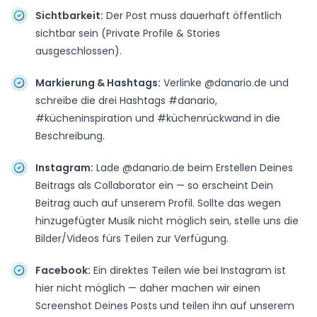
Sichtbarkeit:
Der Post muss dauerhaft öffentlich
sichtbar sein (Private Profile & Stories
ausgeschlossen).
Markierung & Hashtags:
Verlinke @danario.de und
schreibe die drei Hashtags #danario,
#kücheninspiration und #küchenrückwand in die
Beschreibung.
Instagram:
Lade @danario.de beim Erstellen Deines
Beitrags als Collaborator ein — so erscheint Dein
Beitrag auch auf unserem Profil. Sollte das wegen
hinzugefügter Musik nicht möglich sein, stelle uns die
Bilder/Videos fürs Teilen zur Verfügung.
Facebook:
Ein direktes Teilen wie bei Instagram ist
hier nicht möglich — daher machen wir einen
Screenshot Deines Posts und teilen ihn auf unserem