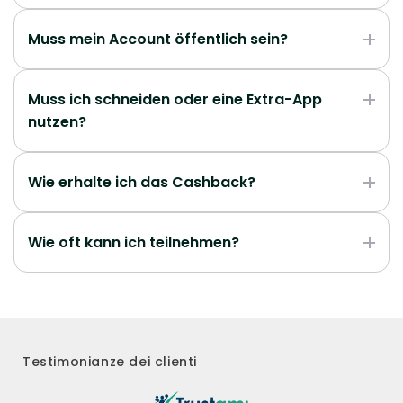
Muss mein Account öffentlich sein?
Muss ich schneiden oder eine Extra-App
nutzen?
Wie erhalte ich das Cashback?
Wie oft kann ich teilnehmen?
Testimonianze dei clienti