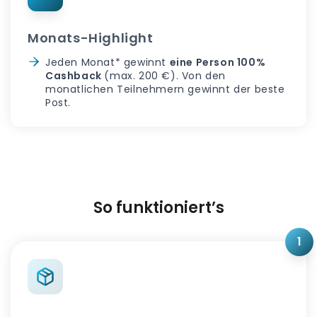
Monats-Highlight
Jeden Monat* gewinnt
eine Person 100%
Cashback
(max. 200 €). Von den
monatlichen Teilnehmern gewinnt der beste
Post.
So funktioniert’s
1