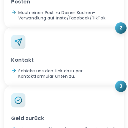
Posten
Mach einen Post zu Deiner Küchen-
Verwandlung auf Insta/Facebook/TikTok.
2
Kontakt
Schicke uns den Link dazu per
Kontaktformular unten zu.
3
Geld zurück