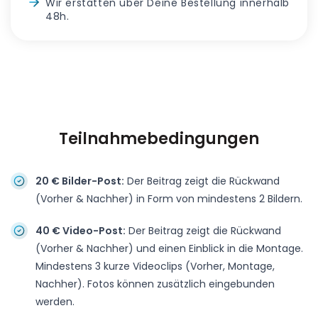
Wir erstatten über Deine Bestellung innerhalb
48h.
Teilnahmebedingungen
20 € Bilder-Post:
Der Beitrag zeigt die Rückwand
(Vorher & Nachher) in Form von mindestens 2 Bildern.
40 € Video-Post:
Der Beitrag zeigt die Rückwand
(Vorher & Nachher) und einen Einblick in die Montage.
Mindestens 3 kurze Videoclips (Vorher, Montage,
Nachher). Fotos können zusätzlich eingebunden
werden.