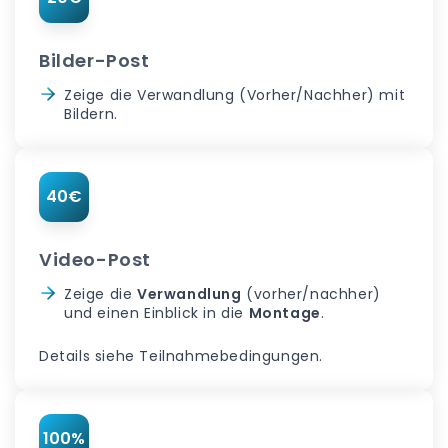
Bilder-Post
Zeige die Verwandlung (Vorher/Nachher) mit
Bildern.
40€
Video-Post
Zeige die
Verwandlung
(vorher/nachher)
und einen Einblick in die
Montage
.
Details siehe Teilnahmebedingungen.
100%