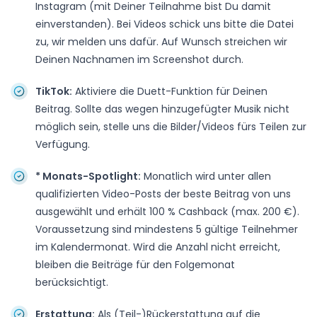
Instagram (mit Deiner Teilnahme bist Du damit
einverstanden). Bei Videos schick uns bitte die Datei
zu, wir melden uns dafür. Auf Wunsch streichen wir
Deinen Nachnamen im Screenshot durch.
TikTok:
Aktiviere die Duett-Funktion für Deinen
Beitrag. Sollte das wegen hinzugefügter Musik nicht
möglich sein, stelle uns die Bilder/Videos fürs Teilen zur
Verfügung.
* Monats-Spotlight:
Monatlich wird unter allen
qualifizierten Video-Posts der beste Beitrag von uns
ausgewählt und erhält 100 % Cashback (max. 200 €).
Voraussetzung sind mindestens 5 gültige Teilnehmer
im Kalendermonat. Wird die Anzahl nicht erreicht,
bleiben die Beiträge für den Folgemonat
berücksichtigt.
Erstattung:
Als (Teil-)Rückerstattung auf die