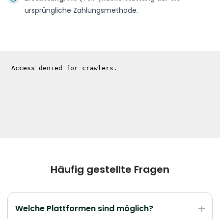
ursprüngliche Zahlungsmethode.
Häufig gestellte Fragen
Welche Plattformen sind möglich?