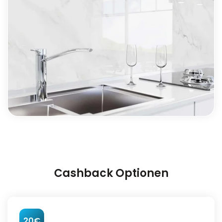
Cashback Optionen
20€