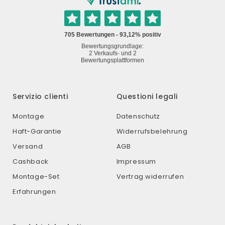
Servizio clienti
Questioni legali
Montage
Datenschutz
Haft-Garantie
Widerrufsbelehrung
Versand
AGB
Cashback
Impressum
Montage-Set
Vertrag widerrufen
Erfahrungen