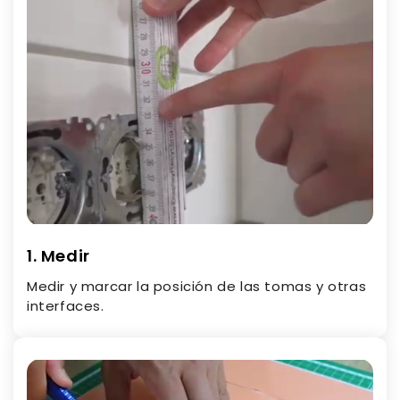
1. Medir
Medir y marcar la posición de las tomas y otras
interfaces.