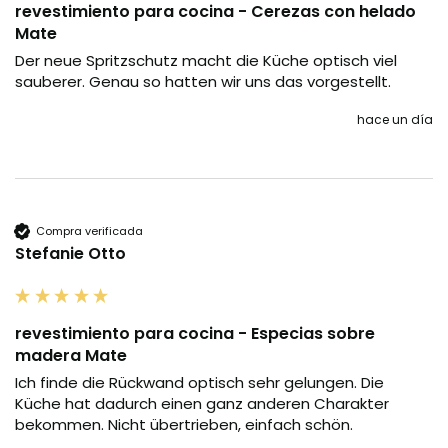
revestimiento para cocina - Cerezas con helado
Mate
Der neue Spritzschutz macht die Küche optisch viel 
sauberer. Genau so hatten wir uns das vorgestellt.
hace un día
Compra verificada
Stefanie Otto
revestimiento para cocina - Especias sobre
madera Mate
Ich finde die Rückwand optisch sehr gelungen. Die 
Küche hat dadurch einen ganz anderen Charakter 
bekommen. Nicht übertrieben, einfach schön.