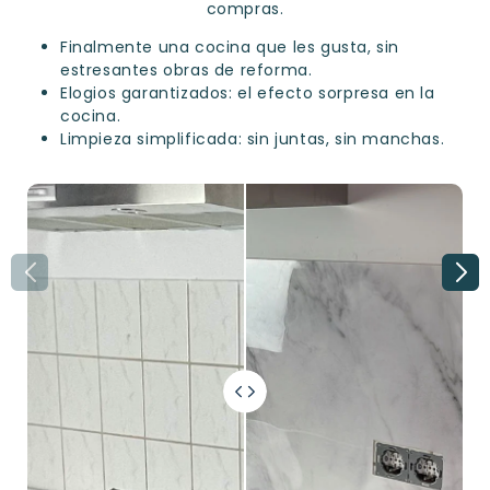
compras.
Finalmente una cocina que les gusta, sin
estresantes obras de reforma.
Elogios garantizados: el efecto sorpresa en la
cocina.
Limpieza simplificada: sin juntas, sin manchas.