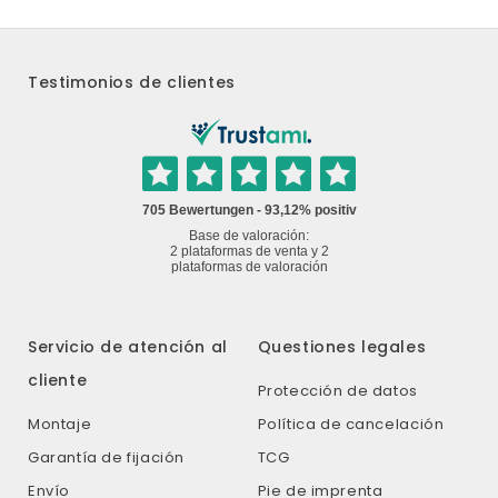
Testimonios de clientes
Servicio de atención al
Questiones legales
cliente
Protección de datos
Montaje
Política de cancelación
Garantía de fijación
TCG
Envío
Pie de imprenta