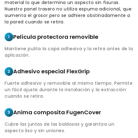
material lo que determina un aspecto sin fisuras.
Nuestro panel trasero no utiliza espuma adicional, que
aumenta el grosor pero se adhiere obstinadamente a
la pared cuando se retira.
Película protectora removible
1
Mantiene pulita la capa adhesiva y la retira antes de la
aplicación.
Adhesivo especial FlexGrip
2
Fuerte adhesivo y removible al mismo tiempo. Permite
un fácil ajuste durante la instalación y la extracción
cuando se retira.
Anima composita FugenCover
3
Cubre las juntas de las baldosas y garantiza un
aspecto liso y sin uniones.