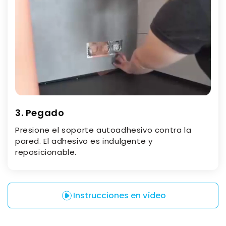
3. Pegado
Presione el soporte autoadhesivo contra la
pared. El adhesivo es indulgente y
reposicionable.
Instrucciones en vídeo