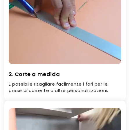
2. Corte a medida
È possibile ritagliare facilmente i fori per le
prese di corrente o altre personalizzazioni.