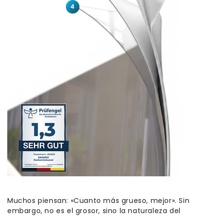
4
Muchos piensan: «Cuanto más grueso, mejor». Sin
embargo, no es el grosor, sino la naturaleza del