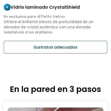
Vidrio laminado CrystalShield
4
En exclusiva para «Effetto Vetro».
Ofrece el brillante efecto de profundidad de un
elevador de cristal auténtico con una elevada
resistencia a los arañazos.
Sustratos adecuados
En la pared en 3 pasos