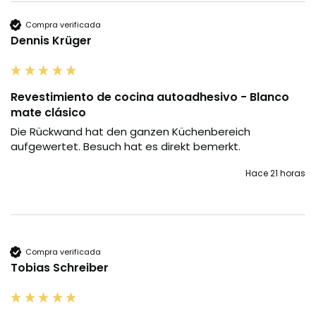
Compra verificada
Dennis Krüger
Revestimiento de cocina autoadhesivo - Blanco
mate clásico
Die Rückwand hat den ganzen Küchenbereich 
aufgewertet. Besuch hat es direkt bemerkt.
Hace 21 horas
Compra verificada
Tobias Schreiber