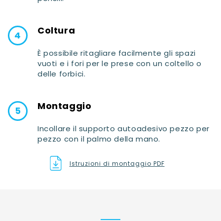
Coltura
È possibile ritagliare facilmente gli spazi
vuoti e i fori per le prese con un coltello o
delle forbici.
Montaggio
Incollare il supporto autoadesivo pezzo per
pezzo con il palmo della mano.
Istruzioni di montaggio PDF