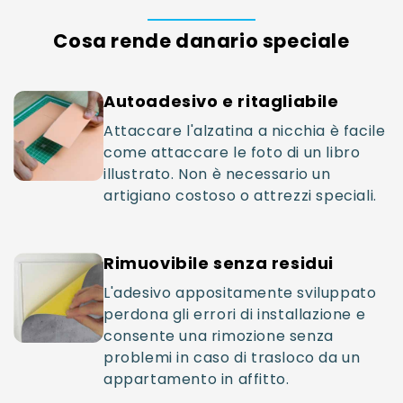
Cosa rende danario speciale
Autoadesivo e ritagliabile
Attaccare l'alzatina a nicchia è facile
come attaccare le foto di un libro
illustrato. Non è necessario un
artigiano costoso o attrezzi speciali.
Rimuovibile senza residui
L'adesivo appositamente sviluppato
perdona gli errori di installazione e
consente una rimozione senza
problemi in caso di trasloco da un
appartamento in affitto.