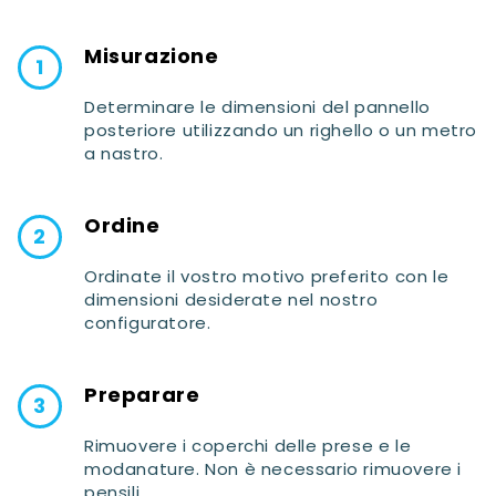
Misurazione
Determinare le dimensioni del pannello
posteriore utilizzando un righello o un metro
a nastro.
Ordine
Ordinate il vostro motivo preferito con le
dimensioni desiderate nel nostro
configuratore.
Preparare
Rimuovere i coperchi delle prese e le
modanature. Non è necessario rimuovere i
pensili.