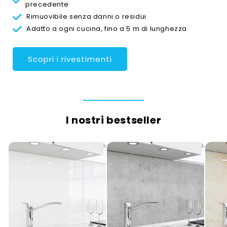
precedente
Rimuovibile senza danni o residui
Adatto a ogni cucina, fino a 5 m di lunghezza
Scopri i rivestimenti
I nostri bestseller