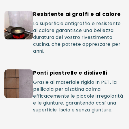
Resistente ai graffi e al calore
La superficie antigraffio e resistente
al calore garantisce una bellezza
duratura del vostro rivestimento
cucina, che potrete apprezzare per
anni.
Ponti piastrelle e dislivelli
Grazie al materiale rigido in PET, la
pellicola per alzatina colma
efficacemente le piccole irregolarità
e le giunture, garantendo così una
superficie liscia e senza giunture.