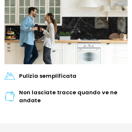
Pulizia semplificata
Non lasciate tracce quando ve ne
andate