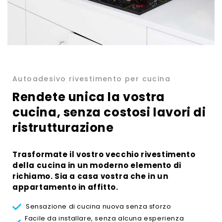
Autoadesivo rivestimento per cucina
Rendete unica la vostra
cucina, senza costosi lavori di
ristrutturazione
Trasformate il vostro vecchio rivestimento
della cucina in un moderno elemento di
richiamo. Sia a casa vostra che in un
appartamento in affitto.
Sensazione di cucina nuova senza sforzo
Facile da installare, senza alcuna esperienza