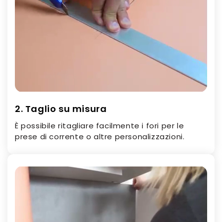
2. Taglio su misura
È possibile ritagliare facilmente i fori per le
prese di corrente o altre personalizzazioni.