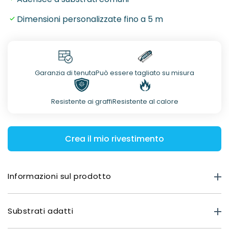
Dimensioni personalizzate fino a 5 m
Garanzia di tenuta
Può essere tagliato su misura
Resistente ai graffi
Resistente al calore
Crea il mio rivestimento
Informazioni sul prodotto
Informazioni sul prodotto
Substrati adatti
Forza del prodotto