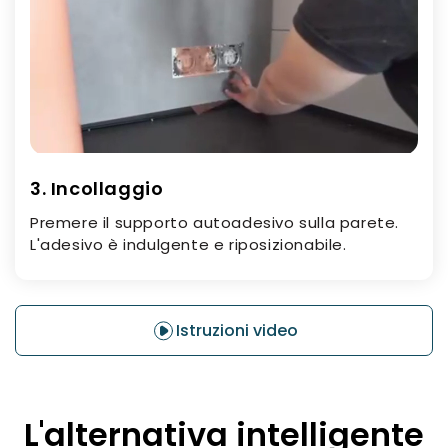
3. Incollaggio
Premere il supporto autoadesivo sulla parete.
L'adesivo è indulgente e riposizionabile.
Istruzioni video
L'alternativa intelligente