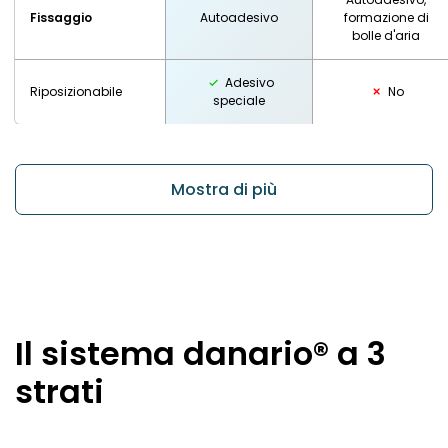
Fissaggio
Autoadesivo
formazione di
bolle d'aria
Adesivo
Riposizionabile
No
speciale
Mostra di più
Il sistema danario® a 3
strati