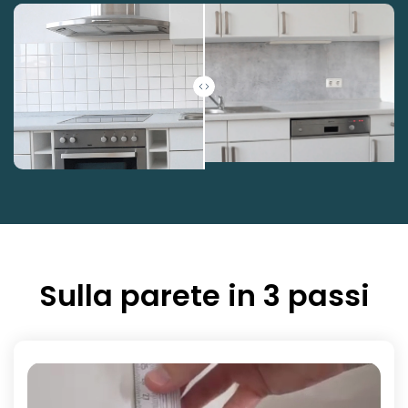
Sulla parete in 3 passi