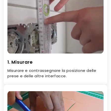
1. Misurare
Misurare e contrassegnare la posizione delle
prese e delle altre interfacce.