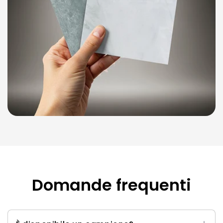
Domande frequenti