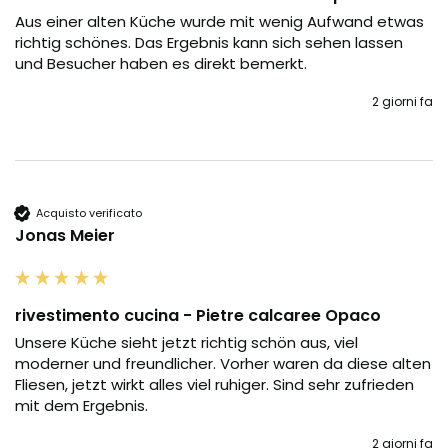
Aus einer alten Küche wurde mit wenig Aufwand etwas 
richtig schönes. Das Ergebnis kann sich sehen lassen 
und Besucher haben es direkt bemerkt.
2 giorni fa
Acquisto verificato
Jonas Meier
rivestimento cucina - Pietre calcaree Opaco
Unsere Küche sieht jetzt richtig schön aus, viel 
moderner und freundlicher. Vorher waren da diese alten 
Fliesen, jetzt wirkt alles viel ruhiger. Sind sehr zufrieden 
mit dem Ergebnis.
2 giorni fa