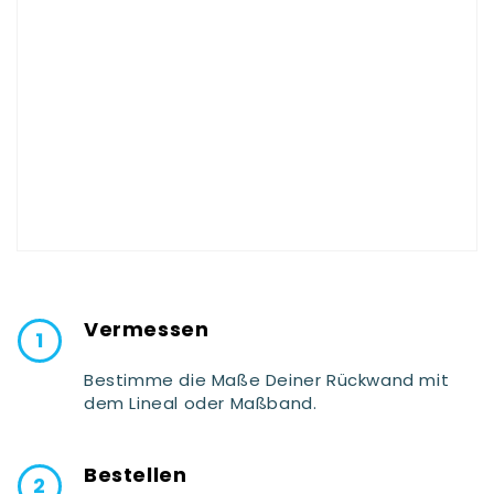
Vermessen
Bestimme die Maße Deiner Rückwand mit
dem Lineal oder Maßband.
Bestellen