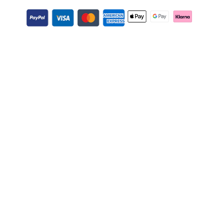
Zahlungsmethoden