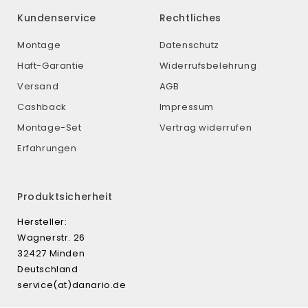
Kundenservice
Rechtliches
Montage
Datenschutz
Haft-Garantie
Widerrufsbelehrung
Versand
AGB
Cashback
Impressum
Montage-Set
Vertrag widerrufen
Erfahrungen
Produktsicherheit
Hersteller:
Wagnerstr. 26
32427 Minden
Deutschland
service(at)danario.de