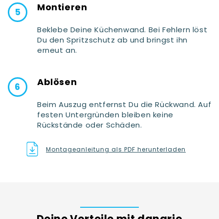
Montieren
Beklebe Deine Küchenwand. Bei Fehlern löst
Du den Spritzschutz ab und bringst ihn
erneut an.
Ablösen
Beim Auszug entfernst Du die Rückwand. Auf
festen Untergründen bleiben keine
Rückstände oder Schäden.
Montageanleitung als PDF herunterladen
Deine Vorteile mit danario