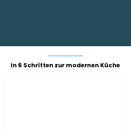
Simon S.
In 6 Schritten zur modernen Küche