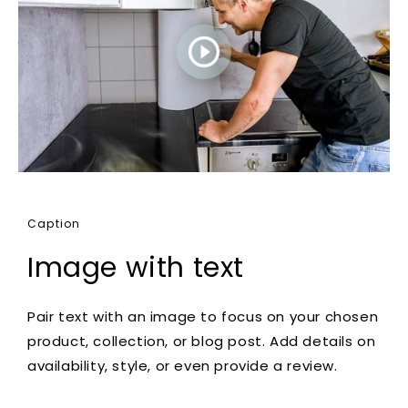
Caption
Image with text
Pair text with an image to focus on your chosen
product, collection, or blog post. Add details on
availability, style, or even provide a review.