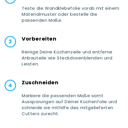
Teste die Wandklebefolie vorab mit einem
Materialmuster oder bestelle die
passenden Maße.
Vorbereiten
Reinige Deine Küchenzeile und entferne
Anbauteile wie Steckdosenblenden und
Leisten.
Zuschneiden
Markiere die passenden Maße samt
Aussparungen auf Deiner Küchenfolie und
schneide sie mithilfe des mitgelieferten
Cutters zurecht.