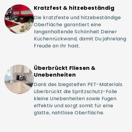
Kratzfest & hitzebeständig
Die kratzfeste und hitzebeständige
Oberfläche garantiert eine
langanhaltende Schönheit Deiner
Küchenrückwand, damit Du jahrelang
Freude an ihr hast.
Überbrückt Fliesen &
Unebenheiten
Dank des biegsteifen PET-Materials
überbrückt die Spritzschutz-Folie
kleine Unebenheiten sowie Fugen
effektiv und sorgt somit für eine
glatte, nahtlose Oberfläche.