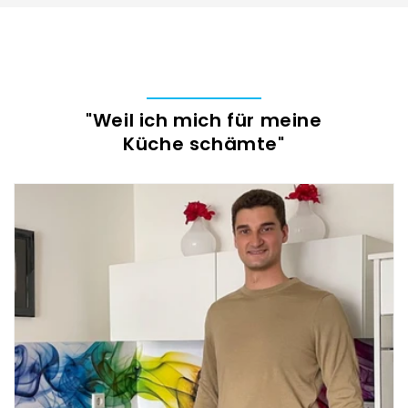
"Weil ich mich für meine
Küche schämte"