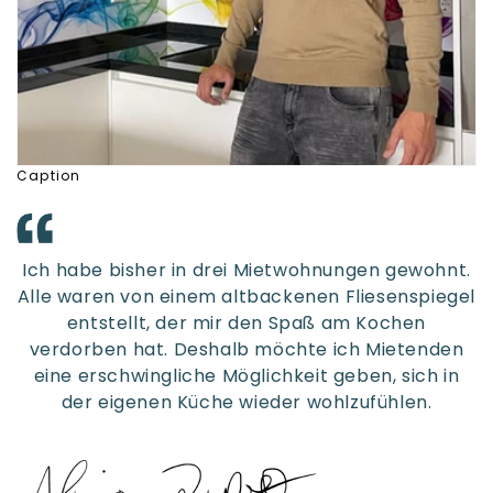
Caption
Ich habe bisher in drei Mietwohnungen gewohnt.
Alle waren von einem altbackenen Fliesenspiegel
entstellt, der mir den Spaß am Kochen
verdorben hat. Deshalb möchte ich Mietenden
eine erschwingliche Möglichkeit geben, sich in
der eigenen Küche wieder wohlzufühlen.