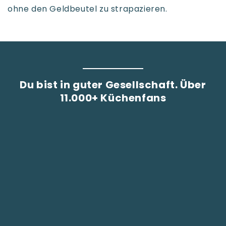
ohne den Geldbeutel zu strapazieren.
Du bist in guter Gesellschaft. Über
11.000+ Küchenfans