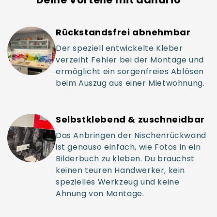
Rückstandsfrei abnehmbar
Der speziell entwickelte Kleber
verzeiht Fehler bei der Montage und
ermöglicht ein sorgenfreies Ablösen
beim Auszug aus einer Mietwohnung.
Selbstklebend & zuschneidbar
Das Anbringen der Nischenrückwand
ist genauso einfach, wie Fotos in ein
Bilderbuch zu kleben. Du brauchst
keinen teuren Handwerker, kein
spezielles Werkzeug und keine
Ahnung von Montage.