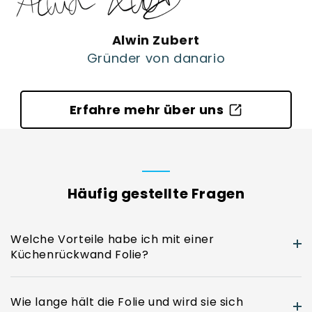
Alwin Zubert
Gründer von danario
Erfahre mehr über uns
Häufig gestellte Fragen
Welche Vorteile habe ich mit einer
Küchenrückwand Folie?
Unsere Küchenrückwand Folien sind
Wie lange hält die Folie und wird sie sich
wasserabweisend, hitzebeständig, einfach