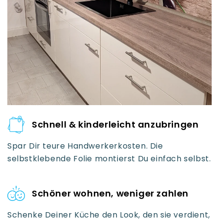
Schnell & kinderleicht anzubringen
Spar Dir teure Handwerkerkosten. Die
selbstklebende Folie montierst Du einfach selbst.
Schöner wohnen, weniger zahlen
Schenke Deiner Küche den Look, den sie verdient,