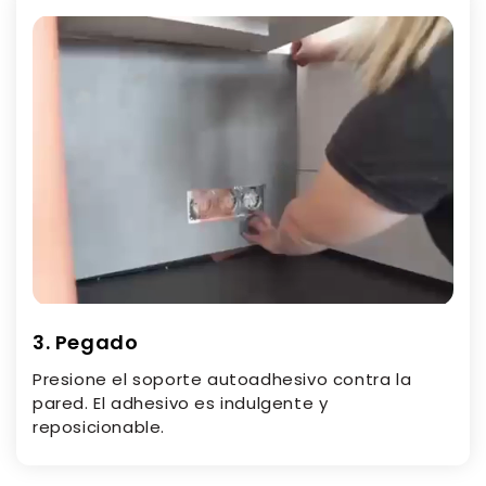
3. Pegado
Presione el soporte autoadhesivo contra la
pared. El adhesivo es indulgente y
reposicionable.