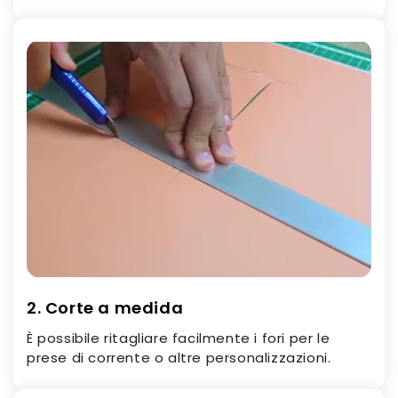
2. Corte a medida
È possibile ritagliare facilmente i fori per le
prese di corrente o altre personalizzazioni.