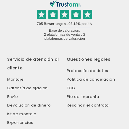
Servicio de atención al
Questiones legales
cliente
Protección de datos
Montaje
Política de cancelación
Garantía de fijación
TCG
Envío
Pie de imprenta
Devolución de dinero
Rescindir el contrato
kit de montaje
Experiencias