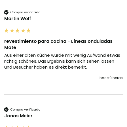
Compra verificada
Martin Wolf
revestimiento para cocina - Líneas onduladas
Mate
Aus einer alten Küche wurde mit wenig Aufwand etwas 
richtig schönes. Das Ergebnis kann sich sehen lassen 
und Besucher haben es direkt bemerkt.
hace 9 horas
Compra verificada
Jonas Meier