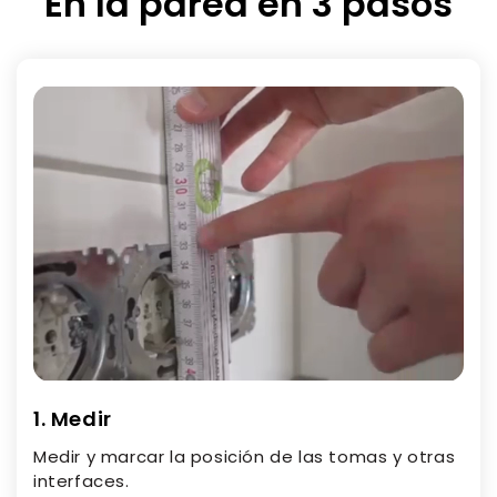
En la pared en 3 pasos
1. Medir
Medir y marcar la posición de las tomas y otras
interfaces.