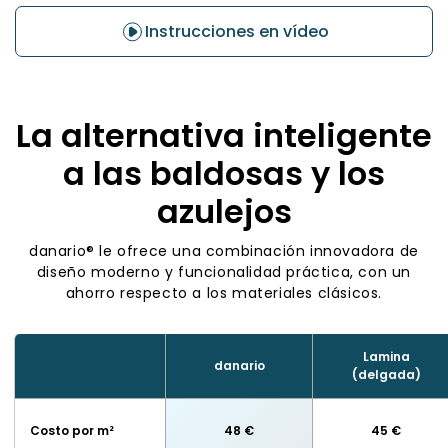
Instrucciones en vídeo
La alternativa inteligente
a las baldosas y los
azulejos
danario® le ofrece una combinación innovadora de
diseño moderno y funcionalidad práctica, con un
ahorro respecto a los materiales clásicos.
Lamina
danario
(delgada)
Costo por m²
48 €
45 €