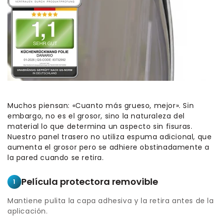
Muchos piensan: «Cuanto más grueso, mejor». Sin
embargo, no es el grosor, sino la naturaleza del
material lo que determina un aspecto sin fisuras.
Nuestro panel trasero no utiliza espuma adicional, que
aumenta el grosor pero se adhiere obstinadamente a
la pared cuando se retira.
Película protectora removible
1
Mantiene pulita la capa adhesiva y la retira antes de la
aplicación.