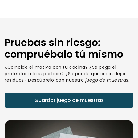
Pruebas sin riesgo:
compruébalo tú mismo
¿Coincide el motivo con tu cocina? ¿Se pega el
protector a la superficie? ¿Se puede quitar sin dejar
residuos? Descúbrelo con nuestro
juego de muestras
.
Guardar juego de muestras