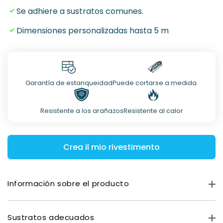
Se adhiere a sustratos comunes.
Dimensiones personalizadas hasta 5 m
Garantía de estanqueidad
Puede cortarse a medida.
Resistente a los arañazos
Resistente al calor
Crea il mio rivestimento
Información sobre el producto
Información sobre el producto
Sustratos adecuados