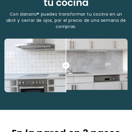
tu cocina
Con danario® puedes transformar tu cocina en un
abrir y cerrar de ojos, por el precio de una semana de
compras.