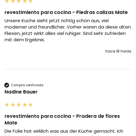
revestimiento para cocina - Piedras calizas Mate
Unsere Küche sieht jetzt richtig schön aus, viel 
moderner und freundlicher. Vorher waren da diese alten 
Fliesen, jetzt wirkt alles viel ruhiger. Sind sehr zufrieden 
mit dem Ergebnis.
hace 18 horas
Compra verificada
Nadine Bauer
revestimiento para cocina - Pradera de flores
Mate
Die Folie hat wirklich was aus der Küche gemacht. Ich 