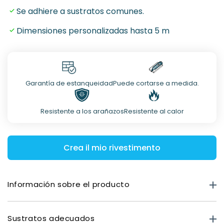
Se adhiere a sustratos comunes.
Dimensiones personalizadas hasta 5 m
Garantía de estanqueidad
Puede cortarse a medida.
Resistente a los arañazos
Resistente al calor
Crea il mio rivestimento
Información sobre el producto
Información sobre el producto
Sustratos adecuados