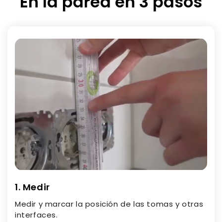
En la pared en 3 pasos
1. Medir
Medir y marcar la posición de las tomas y otras
interfaces.