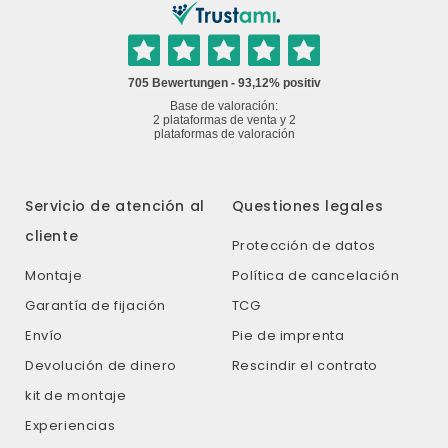
Servicio de atención al
Questiones legales
cliente
Protección de datos
Montaje
Política de cancelación
Garantía de fijación
TCG
Envío
Pie de imprenta
Devolución de dinero
Rescindir el contrato
kit de montaje
Experiencias