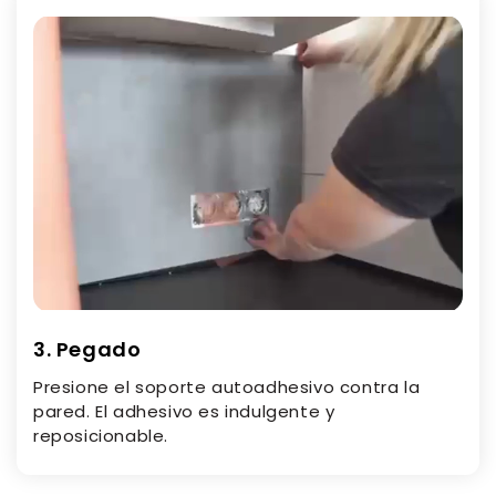
3. Pegado
Presione el soporte autoadhesivo contra la
pared. El adhesivo es indulgente y
reposicionable.