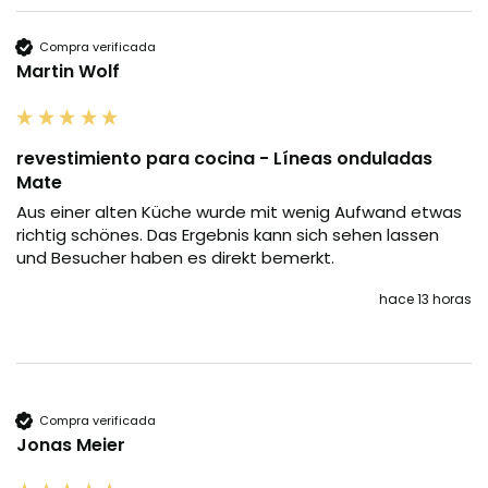
Compra verificada
Martin Wolf
revestimiento para cocina - Líneas onduladas
Mate
Aus einer alten Küche wurde mit wenig Aufwand etwas 
richtig schönes. Das Ergebnis kann sich sehen lassen 
und Besucher haben es direkt bemerkt.
hace 13 horas
Compra verificada
Jonas Meier