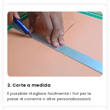
2. Corte a medida
È possibile ritagliare facilmente i fori per le
prese di corrente o altre personalizzazioni.