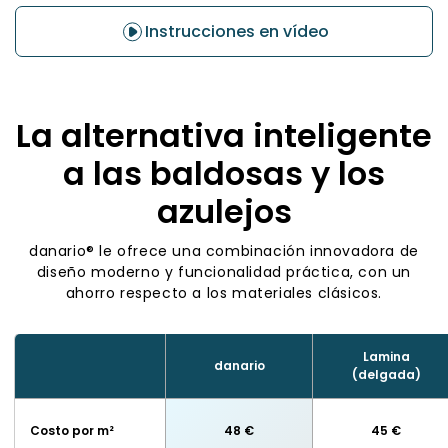
Instrucciones en vídeo
La alternativa inteligente
a las baldosas y los
azulejos
danario® le ofrece una combinación innovadora de
diseño moderno y funcionalidad práctica, con un
ahorro respecto a los materiales clásicos.
Lamina
danario
(delgada)
Costo por m²
48 €
45 €