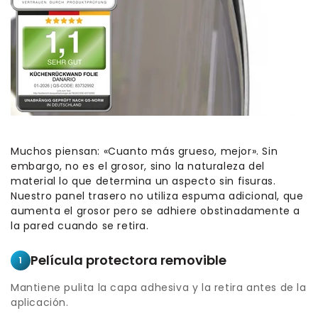
Muchos piensan: «Cuanto más grueso, mejor». Sin
embargo, no es el grosor, sino la naturaleza del
material lo que determina un aspecto sin fisuras.
Nuestro panel trasero no utiliza espuma adicional, que
aumenta el grosor pero se adhiere obstinadamente a
la pared cuando se retira.
Película protectora removible
1
Mantiene pulita la capa adhesiva y la retira antes de la
aplicación.