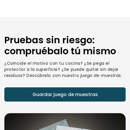
Pruebas sin riesgo:
compruébalo tú mismo
¿Coincide el motivo con tu cocina? ¿Se pega el
protector a la superficie? ¿Se puede quitar sin dejar
residuos? Descúbrelo con nuestro
juego de muestras
.
Guardar juego de muestras