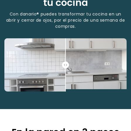
tu cocina
Con danario® puedes transformar tu cocina en un
abrir y cerrar de ojos, por el precio de una semana de
compras.