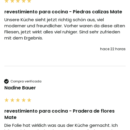
revestimiento para cocina - Piedras calizas Mate
Unsere Küche sieht jetzt richtig schön aus, viel 
moderner und freundlicher. Vorher waren da diese alten 
Fliesen, jetzt wirkt alles viel ruhiger. Sind sehr zufrieden 
mit dem Ergebnis.
hace 22 horas
Compra verificada
Nadine Bauer
revestimiento para cocina - Pradera de flores
Mate
Die Folie hat wirklich was aus der Küche gemacht. Ich 