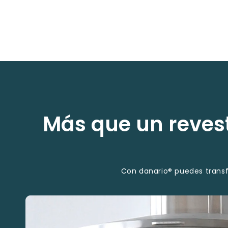
Más que un revest
Con danario® puedes transf