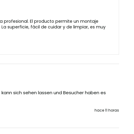
da profesional. El producto permite un montaje
La superficie, fácil de cuidar y de limpiar, es muy
 kann sich sehen lassen und Besucher haben es 
hace 11 horas