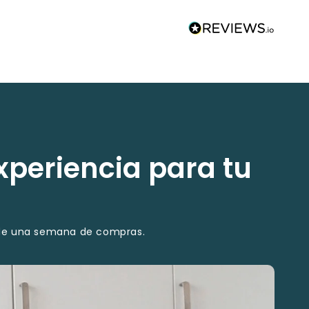
xperiencia para tu
o de una semana de compras.