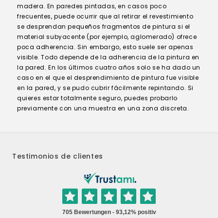
madera. En paredes pintadas, en casos poco
frecuentes, puede ocurrir que al retirar el revestimiento
se desprendan pequeños fragmentos de pintura si el
material subyacente (por ejemplo, aglomerado) ofrece
poca adherencia. Sin embargo, esto suele ser apenas
visible. Todo depende de la adherencia de la pintura en
la pared. En los últimos cuatro años solo se ha dado un
caso en el que el desprendimiento de pintura fue visible
en la pared, y se pudo cubrir fácilmente repintando. Si
quieres estar totalmente seguro, puedes probarlo
previamente con una muestra en una zona discreta.
Testimonios de clientes