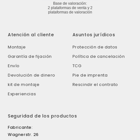
Atención al cliente
Asuntos jurídicos
Montaje
Protección de datos
Garantía de fijación
Política de cancelación
Envío
TCG
Devolución de dinero
Pie de imprenta
kit de montaje
Rescindir el contrato
Experiencias
Seguridad de los productos
Fabricante:
Wagnerstr. 26